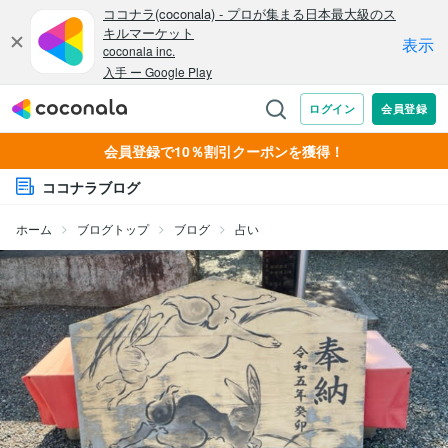
会員登録で10％割引クーポンを獲得！
ココナラブログ
ホーム
ブログトップ
ブログ
占い