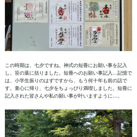
この時期は、七夕ですね。神式の短冊にお願い事を記入
し、笹の葉に括りました。短冊へのお願い事記入…記憶で
は、小学生振りのはずですから、もう何十年も前の話で
す。童心に帰り、七夕をちょっぴり満喫しました。短冊に
記入された皆さんや私の願い事が叶いますように…。