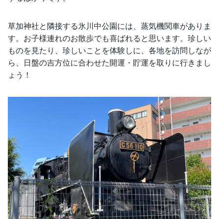
草加神社と隣接する氷川中公園には、蒸気機関車がありま
す。お子様連れのお散歩でも喜ばれると思います。珍しい
ものを見たり、珍しいことを体験しに、各地を訪問しなが
ら、日盤の吉方位に合わせた開運・貯運を取りに行きまし
ょう！