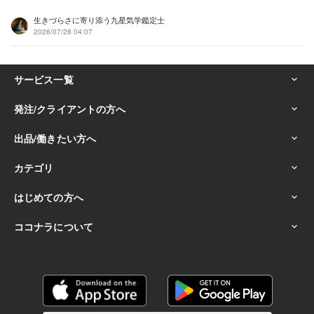
生きづらさに寄り添う九星気学鑑定士
2026/07/28 04:07