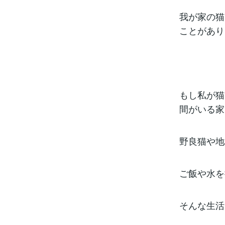
我が家の猫
ことがあり
もし私が猫
間がいる家
野良猫や地
ご飯や水を
そんな生活