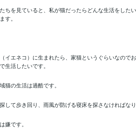
たちを見ていると、私が猫だったらどんな生活をした
ます。
（イエネコ）に生まれたら、家猫というぐらいなので
で生活したいです。
域猫の生活は過酷です。
探して歩き回り、雨風が防げる寝床を探さなければな
は嫌です。