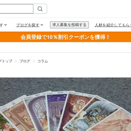
会員登録で10％割引クーポンを獲得！
グトップ
ブログ
コラム