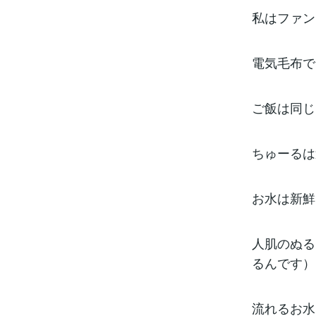
私はファン
電気毛布で
ご飯は同じ
ちゅーるは
お水は新鮮
人肌のぬる
るんです）
流れるお水