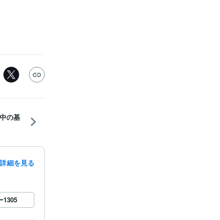
中の基
詳細を見る
ー
1305