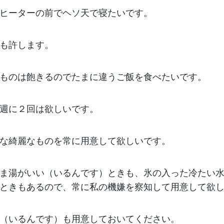
ヒーターの前でヘソ天で寝たいです。
も許します。
ものは飽きるのでたまに違うご飯を食べたいです。
週に２回は欲しいです。
な綺麗なものを常に用意して欲しいです。
ま湯がいい（いるんです）ときも、氷の入った冷たい
ときもあるので、常に私の機嫌を察知して用意して欲
（いるんです）も用意しておいてください。