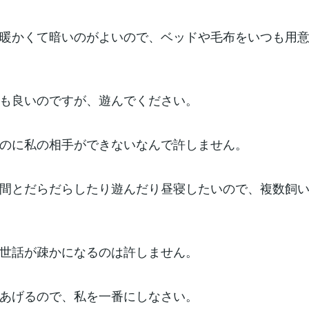
暖かくて暗いのがよいので、ベッドや毛布をいつも用
も良いのですが、遊んでください。
のに私の相手ができないなんで許しません。
間とだらだらしたり遊んだり昼寝したいので、複数飼
世話が疎かになるのは許しません。
あげるので、私を一番にしなさい。