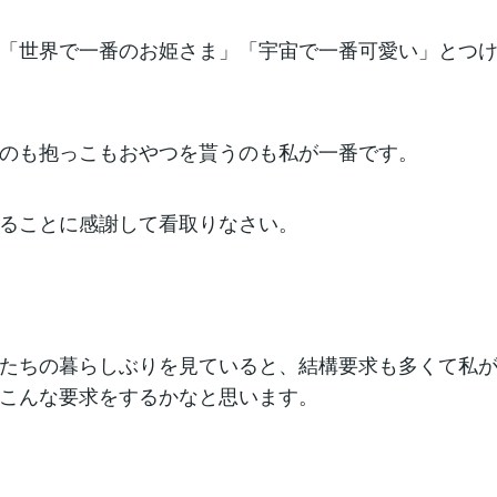
「世界で一番のお姫さま」「宇宙で一番可愛い」とつ
のも抱っこもおやつを貰うのも私が一番です。
ることに感謝して看取りなさい。
たちの暮らしぶりを見ていると、結構要求も多くて私
こんな要求をするかなと思います。