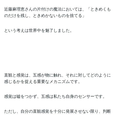
近藤麻理恵さんの片付けの魔法においては、「ときめくも
のだけを残し、ときめかないものを捨てる」
という考えは世界中を魅了しました。
直観と感覚は、五感が物に触れ、それに対してどのように
感じるかを捉える重要なメカニズムです。
感覚は嘘をつかず、五感は私たち自身のセンサーです。
ただし、自分の直観感覚を十分に発展させない限り、判断