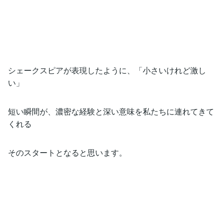
シェークスピアが表現したように、「小さいけれど激し
い」
短い瞬間が、濃密な経験と深い意味を私たちに連れてきて
くれる
そのスタートとなると思います。