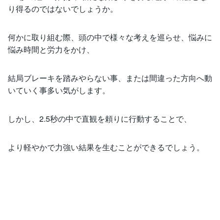
り得るのではないでしょうか。
何かに取り組む際、頭の中で様々な考えを巡らせ、悩みに
悩み時間と労力をかけ、
結局ブレーキを踏みやらない事、または間違った方向へ動
いていく事多い気がします。
しかし、2.5秒の中で直観を頼りに行動することで、
より軽やかで力強い結果を生むことができるでしょう。