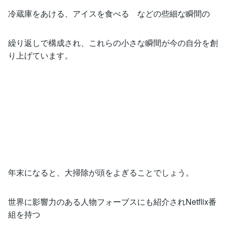
冷蔵庫をあける、アイスを食べる などの些細な瞬間の
繰り返しで構成され、これらの小さな瞬間が今の自分を創
り上げています。
年末になると、大掃除が頭をよぎることでしょう。
世界に影響力のある人物フォーブスにも紹介されNetflix番
組を持つ