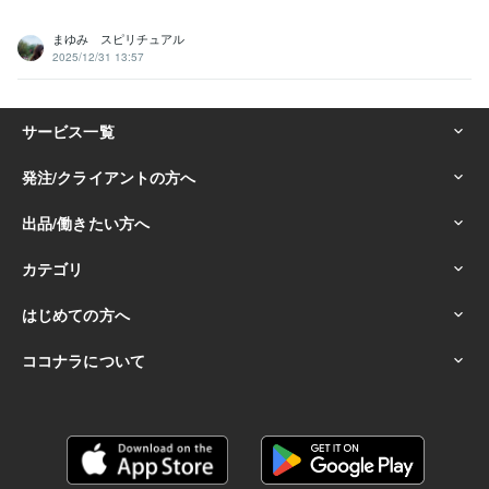
まゆみ スピリチュアル
2025/12/31 13:57