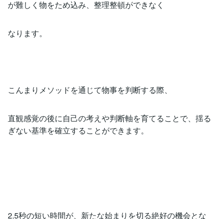
が難しく物をため込み、整理整頓ができなく
なります。
こんまりメソッドを通じて物事を判断する際、
直観感覚の後に自己の考えや判断軸を育てることで、揺る
ぎない基準を確立することができます。
2.5秒の短い時間が、新たな始まりを切る絶好の機会とな