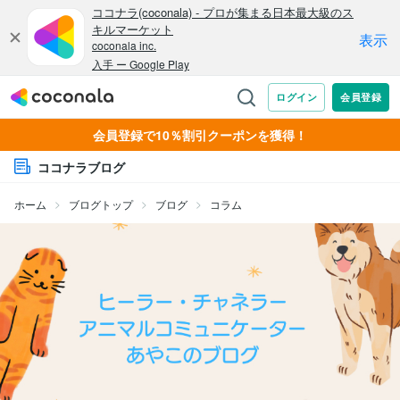
会員登録で10％割引クーポンを獲得！
ココナラブログ
ホーム
ブログトップ
ブログ
コラム