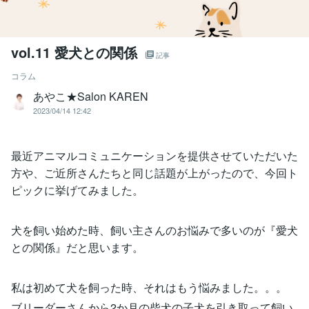
vol.11 愛犬との関係
記事
コラム
あやこ★Salon KAREN
2023/04/14 12:42
最近アニマルコミュニケーションを提供させていただいた
方や、ご近所さんたちと同じ話題が上がったので、今回ト
ピックに挙げてみました。
犬を飼い始めた時、飼い主さんのお悩みで多いのが『愛犬
との関係』だと思います。
私は初めて犬を飼った時、それはもう悩みました。。。
ブリーダーさんから2か月の柴犬の子犬を引き取って飼い