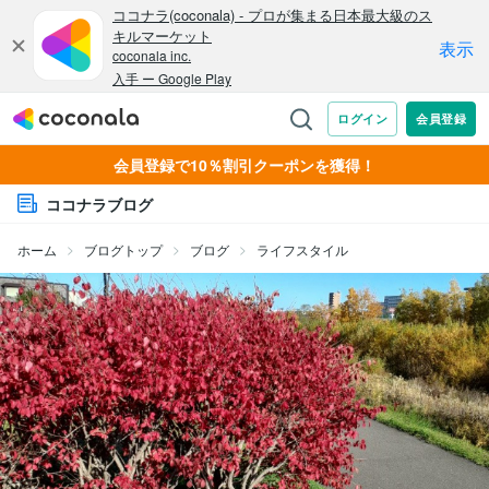
会員登録で10％割引クーポンを獲得！
ココナラブログ
ホーム
ブログトップ
ブログ
ライフスタイル