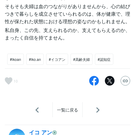
そもそも夫婦は血のつながりがありませんから、心の結び
つきで暮らしを成立させていられるのは、体が健康で、理
性が保たれた状態における理想の姿なのかもしれません。
私自身、この先、支えられるのか、支えてもらえるのか、
まったく自信を持てません。
#ikoan
#iko.an
#イコアン
#高齢夫婦
#認知症
10
一覧に戻る
イコ アン