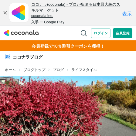
会員登録で10％割引クーポンを獲得！
ココナラブログ
ホーム
ブログトップ
ブログ
ライフスタイル