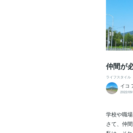
仲間が
ライフスタイル
イコ 
2022/09/
学校や職場
さて、仲間