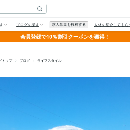
会員登録で10％割引クーポンを獲得！
グトップ
ブログ
ライフスタイル