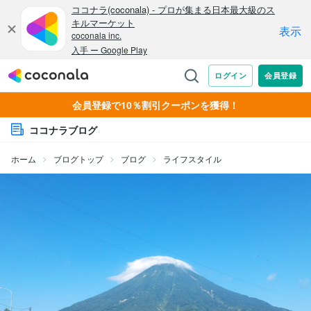
会員登録で10％割引クーポンを獲得！
ココナラブログ
ホーム
ブログトップ
ブログ
ライフスタイル