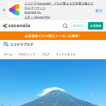
会員登録で10％割引クーポンを獲得！
ココナラブログ
ホーム
ブログトップ
ブログ
ライフスタイル