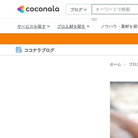
ココナラブログ
ホーム
ブロ