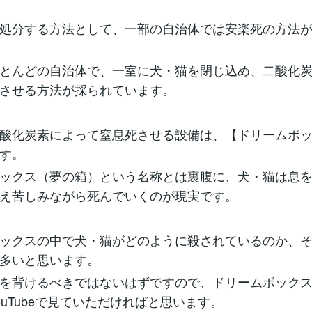
処分する方法として、一部の自治体では安楽死の方法
とんどの自治体で、一室に犬・猫を閉じ込め、二酸化
させる方法が採られています。
酸化炭素によって窒息死させる設備は、【ドリームボ
す。
ックス（夢の箱）という名称とは裏腹に、犬・猫は息
え苦しみながら死んでいくのが現実です。
ックスの中で犬・猫がどのように殺されているのか、
多いと思います。
を背けるべきではないはずですので、ドリームボック
ouTubeで見ていただければと思います。