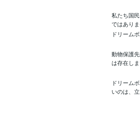
私たち国民
ではありま
ドリームボ
動物保護先
は存在しま
ドリームボ
いのは、立