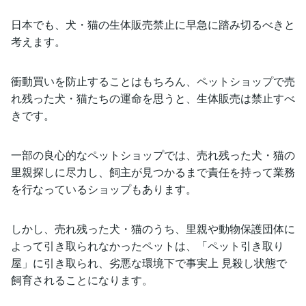
日本でも、犬・猫の生体販売禁止に早急に踏み切るべきと
考えます。
衝動買いを防止することはもちろん、ペットショップで売
れ残った犬・猫たちの運命を思うと、生体販売は禁止すべ
きです。
一部の良心的なペットショップでは、売れ残った犬・猫の
里親探しに尽力し、飼主が見つかるまで責任を持って業務
を行なっているショップもあります。
しかし、売れ残った犬・猫のうち、里親や動物保護団体に
よって引き取られなかったペットは、「ペット引き取り
屋」に引き取られ、劣悪な環境下で事実上 見殺し状態で
飼育されることになります。