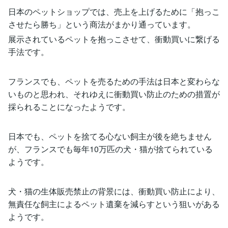
日本のペットショップでは、売上を上げるために「抱っこ
させたら勝ち」という商法がまかり通っています。
展示されているペットを抱っこさせて、衝動買いに繋げる
手法です。
フランスでも、ペットを売るための手法は日本と変わらな
いものと思われ、それゆえに衝動買い防止のための措置が
採られることになったようです。
日本でも、ペットを捨てる心ない飼主が後を絶ちません
が、フランスでも毎年10万匹の犬・猫が捨てられている
ようです。
犬・猫の生体販売禁止の背景には、衝動買い防止により、
無責任な飼主によるペット遺棄を減らすという狙いがある
ようです。