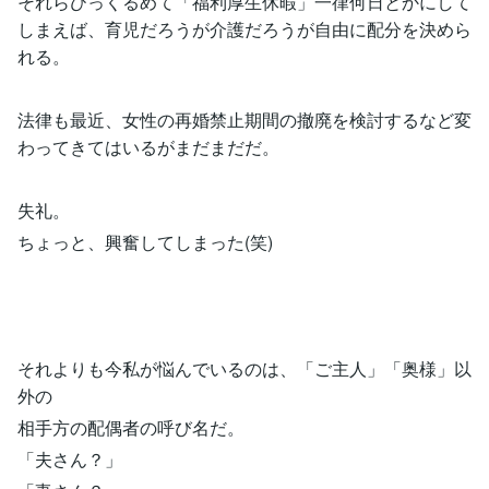
それらひっくるめて「福利厚生休暇」一律何日とかにして
しまえば、育児だろうが介護だろうが自由に配分を決めら
れる。
法律も最近、女性の再婚禁止期間の撤廃を検討するなど変
わってきてはいるがまだまだだ。
失礼。
ちょっと、興奮してしまった(笑)
それよりも今私が悩んでいるのは、「ご主人」「奥様」以
外の
相手方の配偶者の呼び名だ。
「夫さん？」