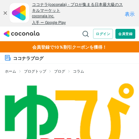
会員登録で10％割引クーポンを獲得！
ココナラブログ
ホーム
ブログトップ
ブログ
コラム