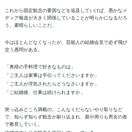
これから固定観念の要因などを追及していけば、愚かなメ
ディア報道が大きく関係していることが明らかになるだろ
う。素晴らしいことだ。
今はほとんどなくなったが、芸能人の結婚会見で必ず飛び
交う愚問がある。
「奥様の手料理で好きなものは」
「ご主人は家事は手伝ってくださいますか」
「ご主人が浮気されたらどうなさいますか」
「ご結婚後、仕事は続けられますか」
突っ込みどころ満載の、こんなくだらないやり取りなど
で、知らず知らず観念が刷り込まれ、親や周りも男女の差
で教育していく。