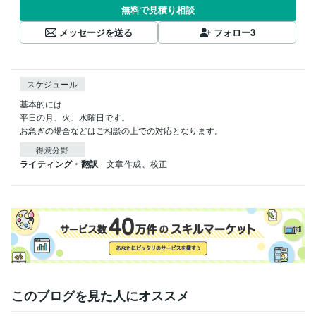
無料で見積り相談
メッセージを送る
フォロー
3
スケジュール
基本的には

平日の月、火、水曜日です。

お急ぎの場合などはご相談の上での対応となります。
得意分野
ライティング・翻訳
文章作成、校正
このブログを見た人にオススメ