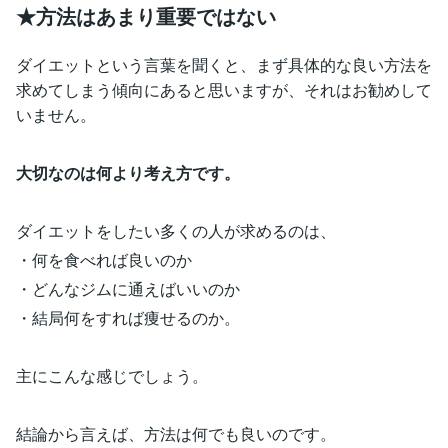
★方法はあまり重要ではない
ダイエットという言葉を聞くと、まず具体的な良い方法を
求めてしまう傾向にあると思いますが、それはお勧めして
いません。
大切なのは何より考え方です。
ダイエットをしたい多くの人が求めるのは、
・何を食べれば良いのか
・どんなジムに通えばいいのか
・結局何をすれば痩せるのか。
主にこんな感じでしょう。
結論から言えば、方法は何でも良いのです。