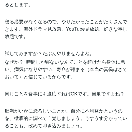
るとします。
寝る必要がなくなるので、やりたかったことがたくさんで
きます。海外ドラマ見放題、YouTube見放題、好きな事し
放題です。
試してみますか？たぶんやりませんよね。
なぜか？1時間しか寝ないなんてことを続けたら身体に悪
い、病気になりやすい、寿命が縮まる（本当の真偽はさて
おいて）と信じているからです。
同じことを食事にも適応すればOKです。簡単ですよね？
肥満がいかに恐ろしいことか、自分に不利益かというの
を、徹底的に調べて自覚しましょう。うすうす分かってい
ることも、改めて叩き込みましょう。