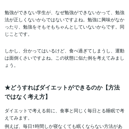
勉強ができない学生が、なぜ勉強ができないかって、勉強
法が正しくないからではないですよね。勉強に興味がなか
ったり、勉強をそもそもちゃんとしていないからです。同
じことです。
しかし、分かってはいるけど、食べ過ぎてしまうし、運動
は面倒くさいですよね。この状態に似た例を考えてみまし
ょう。
★どうすればダイエットができるのか【方法
ではなく考え方】
ダイエットで考える前に、食事と同じく毎日とる睡眠で考
えてみます。
例えば、毎日1時間しか寝なくても眠くならない方法があ