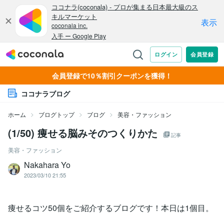
会員登録で10％割引クーポンを獲得！
ココナラブログ
ホーム
ブログトップ
ブログ
美容・ファッション
(1/50) 痩せる脳みそのつくりかた
記事
美容・ファッション
Nakahara Yo
2023/03/10 21:55
痩せるコツ50個をご紹介するブログです！本日は1個目。