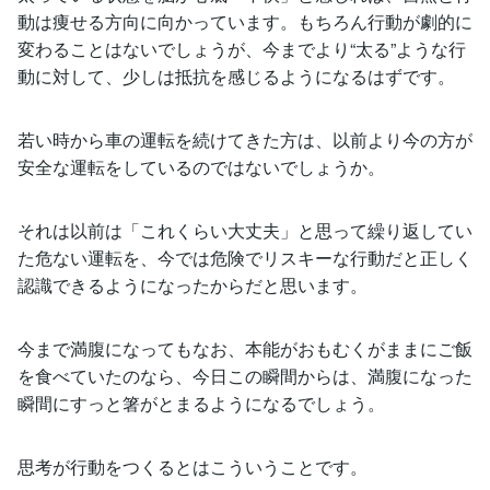
動は痩せる方向に向かっています。もちろん行動が劇的に
変わることはないでしょうが、今までより“太る”ような行
動に対して、少しは抵抗を感じるようになるはずです。
若い時から車の運転を続けてきた方は、以前より今の方が
安全な運転をしているのではないでしょうか。
それは以前は「これくらい大丈夫」と思って繰り返してい
た危ない運転を、今では危険でリスキーな行動だと正しく
認識できるようになったからだと思います。
今まで満腹になってもなお、本能がおもむくがままにご飯
を食べていたのなら、今日この瞬間からは、満腹になった
瞬間にすっと箸がとまるようになるでしょう。
思考が行動をつくるとはこういうことです。