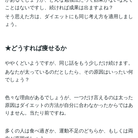
ことはないですし、続ければ成果は出ますよね？
そう思えた方は、ダイエットにも同じ考え方を適用しまし
ょう。
★どうすれば痩せるか
ややくどいようですが、同じ話をもう少しだけ続けます。
あなたが太っているのだとしたら、その原因はいったい何
でしょう？
色々な理由があるでしょうが、一つだけ言えるのは太った
原因はダイエットの方法が自分に合わなかったからではあ
りません。当たり前ですね。
多くの人は食べ過ぎか、運動不足のどちらか、もしくは両