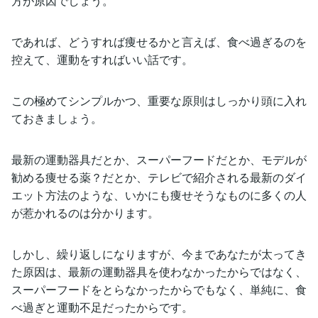
方が原因でしょう。
であれば、どうすれば痩せるかと言えば、食べ過ぎるのを
控えて、運動をすればいい話です。
この極めてシンプルかつ、重要な原則はしっかり頭に入れ
ておきましょう。
最新の運動器具だとか、スーパーフードだとか、モデルが
勧める痩せる薬？だとか、テレビで紹介される最新のダイ
エット方法のような、いかにも痩せそうなものに多くの人
が惹かれるのは分かります。
しかし、繰り返しになりますが、今まであなたが太ってき
た原因は、最新の運動器具を使わなかったからではなく、
スーパーフードをとらなかったからでもなく、単純に、食
べ過ぎと運動不足だったからです。