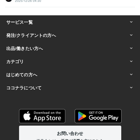
2025/12/26 04:30