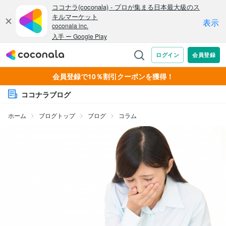
会員登録で10％割引クーポンを獲得！
ココナラブログ
ホーム
ブログトップ
ブログ
コラム