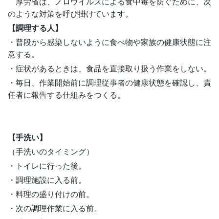
厚労省は、ノロウイルスによる食中毒を防ぐために、次
のような対策を呼び掛けています。
【調理する人】
・普段から感染しないように食べ物や家族の健康状態に注
意する。
・症状があるときは、食品を直接取り扱う作業をしない。
・毎日、作業開始前に調理従事者の健康状態を確認し、責
任者に報告する仕組みをつくる。
【手洗い】
（手洗いのタイミング）
・トイレに行った後。
・調理施設に入る前。
・料理の盛り付けの前。
・次の調理作業に入る前。