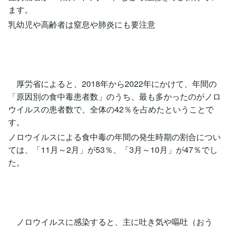
ます。
乳幼児や高齢者は窒息や肺炎にも要注意
厚労省によると、2018年から2022年にかけて、年間の
「原因別の食中毒患者数」のうち、最も多かったのがノロ
ウイルスの患者数で、全体の42％を占めたということで
す。
ノロウイルスによる食中毒の年間の発生時期の割合につい
ては、「11月～2月」が53％、「3月～10月」が47％でし
た。
ノロウイルスに感染すると、主に吐き気や嘔吐（おう