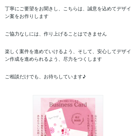
丁寧にご要望をお聞きし、こちらは、誠意を込めてデザイ
ン案をお作りします
ご協力なしには、作り上げることはできません
楽しく案件を進めていけるよう、そして、安心してデザイ
ン作成を進められるよう、尽力をつくします
ご相談だけでも、お待ちしています♪