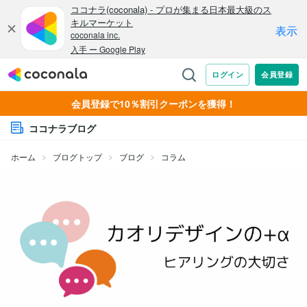
会員登録で10％割引クーポンを獲得！
ココナラブログ
ホーム
ブログトップ
ブログ
コラム