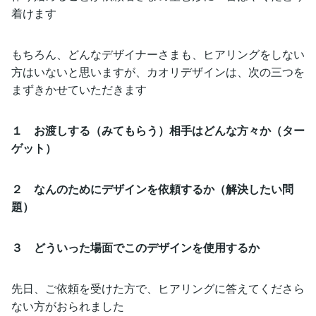
着けます
もちろん、どんなデザイナーさまも、ヒアリングをしない
方はいないと思いますが、カオリデザインは、次の三つを
まずきかせていただきます
１ お渡しする（みてもらう）相手はどんな方々か（ター
ゲット）
２ なんのためにデザインを依頼するか（解決したい問
題）
３ どういった場面でこのデザインを使用するか
先日、ご依頼を受けた方で、ヒアリングに答えてくださら
ない方がおられました