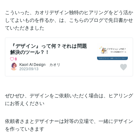
こういった、カオリデザイン独特のヒアリングをどう活か
してよいものを作るか、は、こちらのブログで先日書かせ
ていただきました
『デザイン』って何？それは問題
解決のツール？！
8
Kaori AI Design カオリ
2023/09/13
ぜひぜひ、デザインをご依頼いただく場合は、ヒアリング
にお答えください
依頼者さまとデザイナーは対等の立場で、一緒にデザイン
を作っていきます