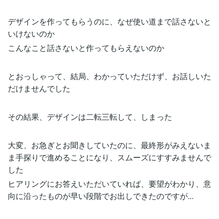
デザインを作ってもらうのに、なぜ使い道まで話さないと
いけないのか
こんなこと話さないと作ってもらえないのか
とおっしゃって、結局、わかっていただけず、お話しいた
だけませんでした
その結果、デザインは二転三転して、しまった
大変、お急ぎとお聞きしていたのに、最終形がみえないま
ま手探りで進めることになり、スムーズにすすみませんで
した
ヒアリングにお答えいただいていれば、要望がわかり、意
向に沿ったものが早い段階でお出しできたのですが...