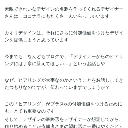
素敵できれいなデザインの名刺を作ってくれるデザイナー
さんは、ココナラにもたくさーんいらっしゃいます
カオリデザインは、それにさらに付加価値をつけたデザイ
ンを提供しようと思っています
今までも、なんどもブログで、「デザイナーからのヒアリ
ングには丁寧に答えてほしい…」というお話しや
なぜ、ヒアリングが大事なのかということをお話ししてき
たつもりなのですが、伝わっていますでしょうか？
この「ヒアリング」がプラスαの付加価値をつけるために
も、とても重要なのです
そして、デザインの最終形をデザイナーが想定してから、
作り始めることが依頼者さまの望む形に一番はやくたどり