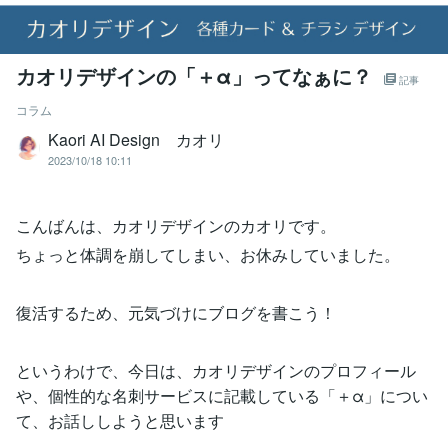
カオリデザインの「＋α」ってなぁに？
記事
コラム
Kaori AI Design カオリ
2023/10/18 10:11
こんばんは、カオリデザインのカオリです。
ちょっと体調を崩してしまい、お休みしていました。
復活するため、元気づけにブログを書こう！
というわけで、今日は、カオリデザインのプロフィール
や、個性的な名刺サービスに記載している「＋α」につい
て、お話ししようと思います