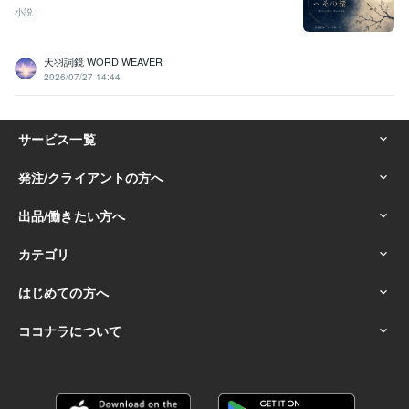
小説
天羽詞鏡 WORD WEAVER
2026/07/27 14:44