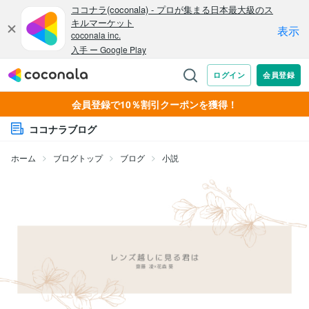
会員登録で10％割引クーポンを獲得！
ココナラブログ
ホーム
ブログトップ
ブログ
小説