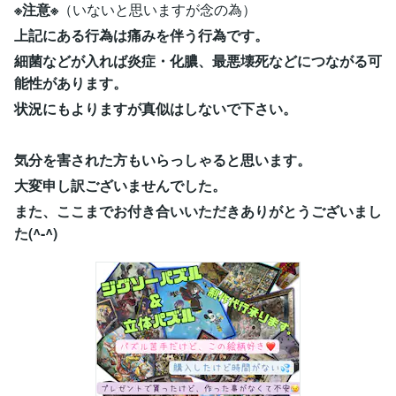
※注意※
（いないと思いますが念の為）
上記にある行為は痛みを伴う行為です。
細菌などが入れば炎症・化膿、最悪壊死などにつながる可
能性があります。
状況にもよりますが真似はしないで下さい。
気分を害された方もいらっしゃると思います。
大変申し訳ございませんでした。
また、ここまでお付き合いいただきありがとうございまし
た(^-^)