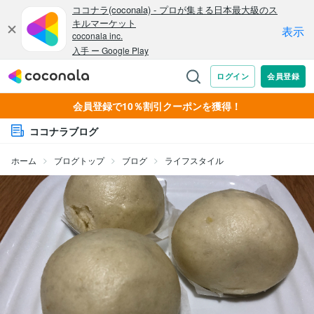
会員登録で10％割引クーポンを獲得！
ココナラブログ
ホーム
ブログトップ
ブログ
ライフスタイル