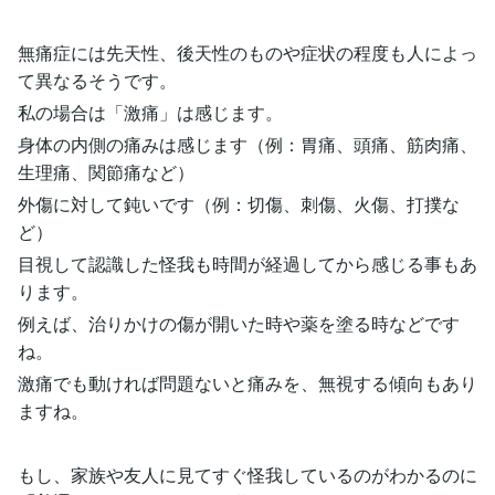
無痛症には先天性、後天性のものや症状の程度も人によっ
て異なるそうです。
私の場合は「激痛」は感じます。
身体の内側の痛みは感じます（例：胃痛、頭痛、筋肉痛、
生理痛、関節痛など）
外傷に対して鈍いです（例：切傷、刺傷、火傷、打撲な
ど）
目視して認識した怪我も時間が経過してから感じる事もあ
ります。
例えば、治りかけの傷が開いた時や薬を塗る時などです
ね。
激痛でも動ければ問題ないと痛みを、無視する傾向もあり
ますね。
もし、家族や友人に見てすぐ怪我しているのがわかるのに