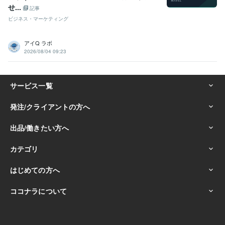
せ...
記事
ビジネス・マーケティング
アイQ ラボ
2026/08/04 09:23