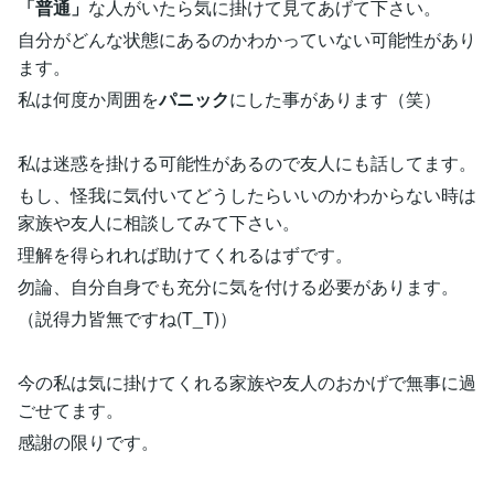
「普通」
な人がいたら気に掛けて見てあげて下さい。
自分がどんな状態にあるのかわかっていない可能性があり
ます。
私は何度か周囲を
パニック
にした事があります（笑）
私は迷惑を掛ける可能性があるので友人にも話してます。
もし、怪我に気付いてどうしたらいいのかわからない時は
家族や友人に相談してみて下さい。
理解を得られれば助けてくれるはずです。
勿論、自分自身でも充分に気を付ける必要があります。
（説得力皆無ですね(T_T)）
今の私は気に掛けてくれる家族や友人のおかげで無事に過
ごせてます。
感謝の限りです。