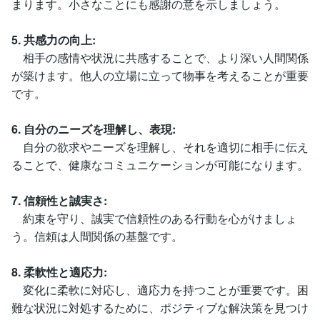
まります。小さなことにも感謝の意を示しましょう。
5. 共感力の向上:
相手の感情や状況に共感することで、より深い人間関係
が築けます。他人の立場に立って物事を考えることが重要
です。
6. 自分のニーズを理解し、表現:
自分の欲求やニーズを理解し、それを適切に相手に伝え
ることで、健康なコミュニケーションが可能になります。
7. 信頼性と誠実さ:
約束を守り、誠実で信頼性のある行動を心がけましょ
う。信頼は人間関係の基盤です。
8. 柔軟性と適応力:
変化に柔軟に対応し、適応力を持つことが重要です。困
難な状況に対処するために、ポジティブな解決策を見つけ