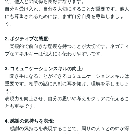
で、他人との関係も良好になります。
自分を受け入れ、自分を大切にすることが重要です。他人
にも尊重されるためには、まず自分自身を尊重しましょ
う。
2. ポジティブな態度:
楽観的で前向きな態度を持つことが大切です。ネガティ
ブなエネルギーは他人にも伝わりやすいです。
3. コミュニケーションスキルの向上:
聞き手になることができるコミュニケーションスキルは
重要です。相手の話に真剣に耳を傾け、理解を示しましょ
う。
表現力を向上させ、自分の思いや考えをクリアに伝えるこ
とも重要です。
4. 感謝の気持ちを表現:
感謝の気持ちを表現することで、周りの人々との絆が深