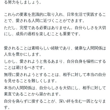
る努力をしましょう。
これらの要素を意識的に取り入れ、日常生活で実践するこ
とで、愛される人間に近づくことができます。
ただし、完璧である必要はありません。自分らしさを大切
にし、成長の過程を楽しむことも重要です。
愛されることは素晴らしい経験であり、健康な人間関係は
人生を豊かにします。
しかし、愛されようと焦るあまり、自分自身を犠牲にする
ことは避けるべきです。
無理に愛されようとすることは、相手に対して本当の自分
を見せることを難しくします。
本当の人間関係は、自分らしさを大切にし、相手に対して
素直であることから築かれます。
自分を偽らずに接することが、深い絆を生む一因となりま
す。