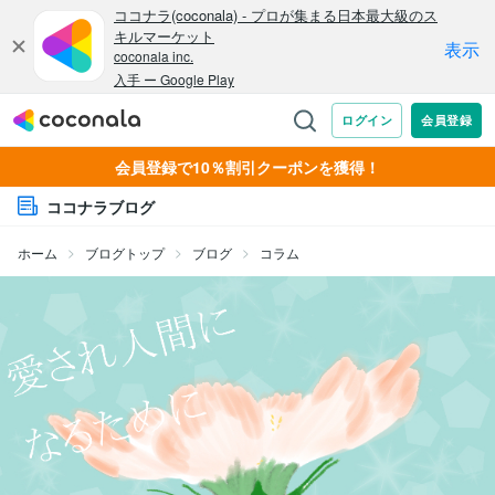
会員登録で10％割引クーポンを獲得！
ココナラブログ
ホーム
ブログトップ
ブログ
コラム