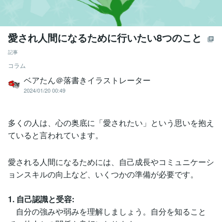
愛され人間になるために行いたい8つのこと
記事
コラム
ベアたん＠落書きイラストレーター
2024/01/20 00:49
多くの人は、心の奥底に「愛されたい」という思いを抱え
ていると言われています。
愛される人間になるためには、自己成長やコミュニケーシ
ョンスキルの向上など、いくつかの準備が必要です。
1. 自己認識と受容:
自分の強みや弱みを理解しましょう。自分を知ること