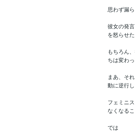
思わず漏ら
彼女の発言
を怒らせた
もちろん、
ちは変わっ
まあ、それ
動に逆行し
フェミニス
なくなるこ
では