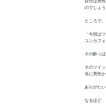
自分は男性
のでしょう
ところで、
「今回はツ
コンカフェ
その酔っぱ
そのツイッ
当に男性か
ありがたい
なるほど、