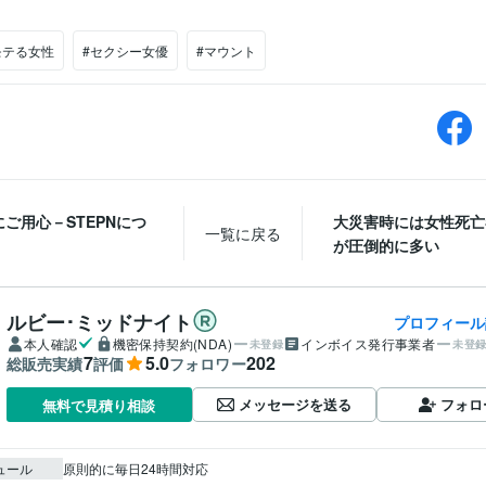
モテる女性
#セクシー女優
#マウント
ご用心－STEPNにつ
大災害時には女性死亡
一覧に戻る
が圧倒的に多い
ルビー･ミッドナイト
プロフィール
本人確認
機密保持契約(NDA)
インボイス発行事業者
未登録
未登
7
5.0
202
総販売実績
評価
フォロワー
メッセージを送る
フォロ
無料で見積り相談
ュール
原則的に毎日24時間対応