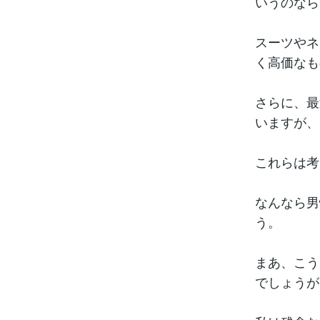
いうのなら
スーツやネ
く高価なも
さらに、最
いますが、
これらは考
なんなら男
う。
まあ、こう
でしょうが