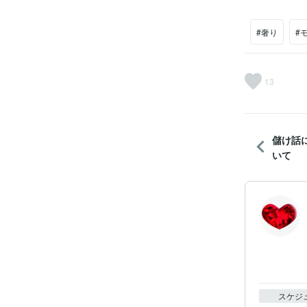
#奢り
#
13
儲け話に
いて
スケジ