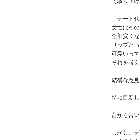
で取り上げ
「デート代
女性はそ
全部安くな
リップだっ
可愛いっ
それを考え
結構な意見
特に目新し
昔から言い
しかし、デ