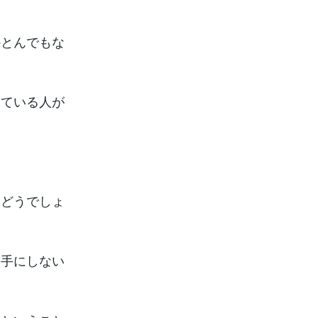
かとんでもな
している人が
らどうでしょ
相手にしない