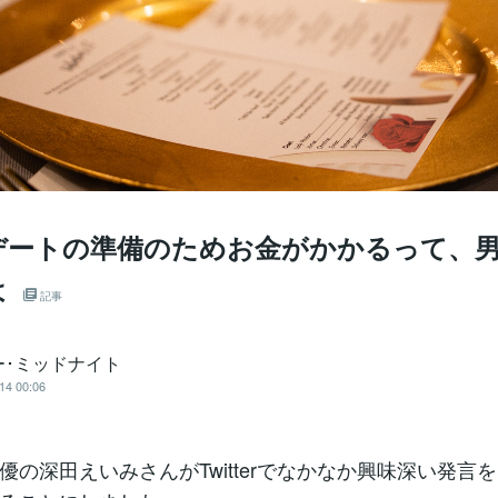
デートの準備のためお金がかかるって、
よ
記事
ー･ミッドナイト
14 00:06
優の深田えいみさんがTwitterでなかなか興味深い発言