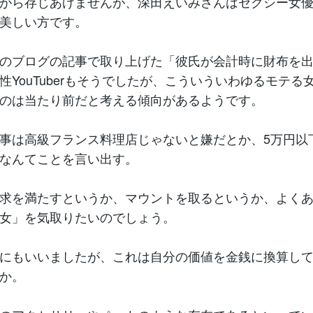
がら存じあげませんが、深田えいみさんはセクシー女
美しい方です。
のブログの記事で取り上げた「彼氏が会計時に財布を
性YouTuberもそうでしたが、こういういわゆるモテる
のは当たり前だと考える傾向があるようです。
事は高級フランス料理店じゃないと嫌だとか、5万円以
なんてことを言い出す。
求を満たすというか、マウントを取るというか、よく
女」を気取りたいのでしょう。
にもいいましたが、これは自分の価値を金銭に換算し
か。