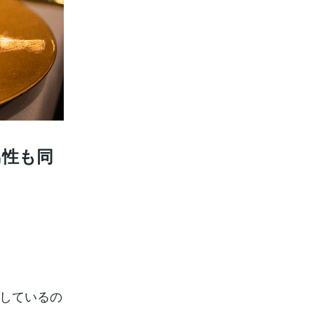
男性も同
をしているの