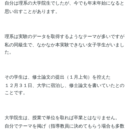
自分は理系の大学院生でしたが、今でも年末年始になると
思い出すことがあります。
理系は実験のデータを取得するようなテーマが多いですが
私の同級生で、なかなか本実験できない女子学生がいまし
た。
その学生は、修士論文の提出（１月上旬）を控えた
１２月３１日、大学に宿泊し、修士論文を書いていたとの
ことです。
大学院生は、授業で単位を取れば卒業とはなりません。
自分でテーマを掲げ（指導教員に決めてもらう場合も多数