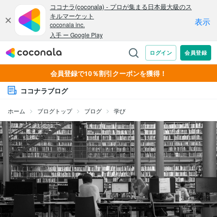
会員登録で10％割引クーポンを獲得！
ココナラブログ
ホーム
ブログトップ
ブログ
学び