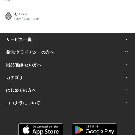
むくみん
2026/08/03 01:09