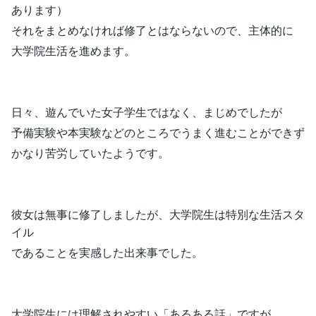
あります）
それをまとめなければ修了とはならないので、主体的に
大学院生活を進めます。
日々、遊んでいた女子学生ではなく、まじめでしたが
予備実験や本実験などのところでうまく進むことができず
かなり苦労していたようです。
彼女は無事に修了しましたが、大学院生は特別な生活スタ
イル
であることを実感した出来事でした。
大学院生には理解されやすい「あるある話」ですが