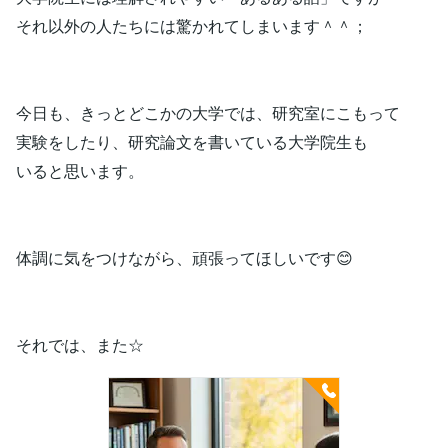
それ以外の人たちには驚かれてしまいます＾＾；
今日も、きっとどこかの大学では、研究室にこもって
実験をしたり、研究論文を書いている大学院生も
いると思います。
体調に気をつけながら、頑張ってほしいです😊
それでは、また☆