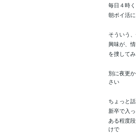
毎日４時く
朝ポイ活に
そういう、
興味が、情
を捜してみ
別に夜更か
さい
ちょっと話
新卒で入っ
ある程度段
けで