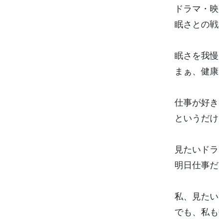
ドラマ・
眠さとの戦
眠さを我慢
まぁ、健康
仕事が好き
というだけ
見たいドラ
明日仕事だ
私、見たい
でも、私も