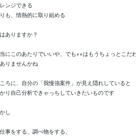
レンジできる
りも、情熱的に取り組める
はありますか？
当にこのあたりでいいや、でも××はもうちょっとこだ
ありませんかね
ころに、自分の「我慢強案件」が見え隠れしていると
かり自己分析できゃっちしていきたいものです
かし
仕事をする、調べ物をする、