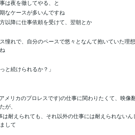
事は夜を徹してやる、と
期なケースが多いんですね
方以降に仕事依頼を受けて、翌朝とか
ス憧れで、自分のペースで悠々となんて抱いていた理
ね
っと続けられるか？」
(アメリカのプロレスです)の仕事に関わりたくて、映像
たが、
事は耐えられても、それ以外の仕事には耐えられないん
まして