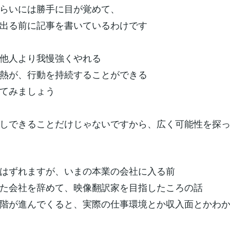
らいには勝手に目が覚めて、
出る前に記事を書いているわけです
他人より我慢強くやれる
熱が、行動を持続することができる
てみましょう
しできることだけじゃないですから、広く可能性を探
はずれますが、いまの本業の会社に入る前
た会社を辞めて、映像翻訳家を目指したころの話
階が進んでくると、実際の仕事環境とか収入面とかわ