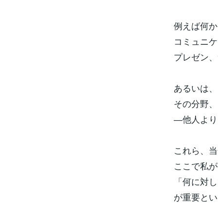
例えば何か
コミュニケ
プレゼン、
あるいは、
その分野、
―他人より
これら、当
ここで私が
「何に対し
が重要とい