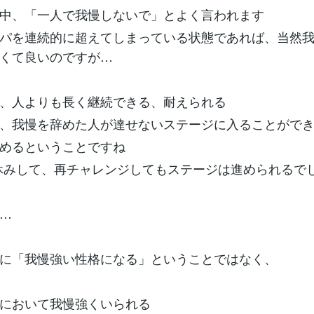
中、「一人で我慢しないで」とよく言われます
パを連続的に超えてしまっている状態であれば、当然
くて良いのですが…
、人よりも長く継続できる、耐えられる
、我慢を辞めた人が達せないステージに入ることがで
めるということですね
休みして、再チャレンジしてもステージは進められるでし
…
に「我慢強い性格になる」ということではなく、
において我慢強くいられる