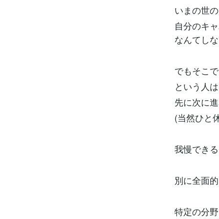
いまの世の
自分のキャ
なんてしな
でもそこで
という人は
先に次に進
(当然ひと
我慢できる
別に全面的
特定の分野