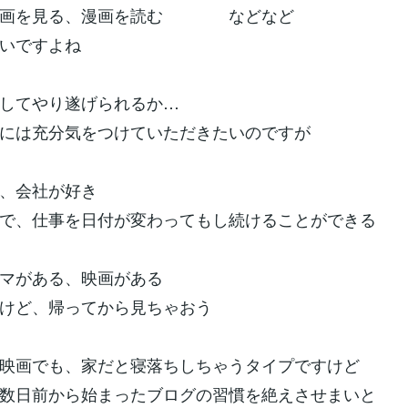
映画を見る、漫画を読む などなど
いですよね
してやり遂げられるか…
には充分気をつけていただきたいのですが
、会社が好き
で、仕事を日付が変わってもし続けることができる
マがある、映画がある
けど、帰ってから見ちゃおう
映画でも、家だと寝落ちしちゃうタイプですけど
数日前から始まったブログの習慣を絶えさせまいと