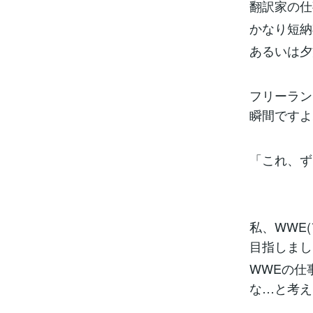
翻訳家の仕
かなり短納
あるいは夕
フリーラン
瞬間ですよ
「これ、ず
私、WWE
目指しまし
WWEの仕
な…と考え