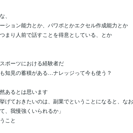
な、
ーション能力とか、パワポとかエクセル作成能力とか
つまり人前で話すことを得意としている、とか
スポーツにおける経験者だ
も知見の蓄積がある…ナレッジって今も使う？
然あるとは思います
挙げておきたいのは、副業でということになると、な
て、我慢強くいられるか」
うこと