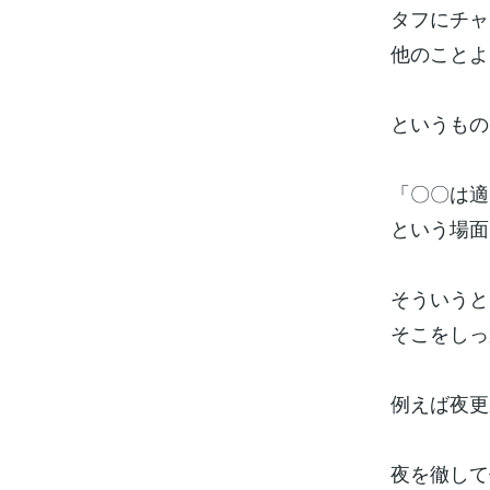
タフにチャ
他のことよ
というもの
「〇〇は適
という場面
そういうと
そこをしっ
例えば夜更
夜を徹して