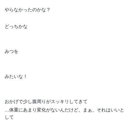
やらなかったのかな？
どっちかな
みつを
みたいな！
おかげで少し腹周りがスッキリしてきて
…体重にあまり変化がないんだけど、まぁ、それはいいと
して