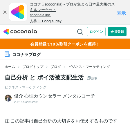
会員登録で10％割引クーポンを獲得！
ココナラブログ
ホーム
ブログトップ
ブログ
ビジネス・マーケティング
自己分析 と ポイ活被支配生活
記事
ビジネス・マーケティング
俊介 心理カウンセラー メンタルコーチ
2021/09/29 02:03
注:この記事は自己分析の大切さをお伝えするものです