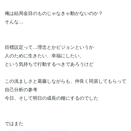
俺は結局金目のものじゃなきゃ動かないのか？
そんな…
目標設定って…理念とかビジョンというか
人のために生きたい、幸福にしたい、
という気持ちで行動するべきであろうけど
この浅ましさと葛藤しながらも、仲良く同居してもらって
自己分析の参考
今日、そして明日の成長の糧にするのでした
ではまた