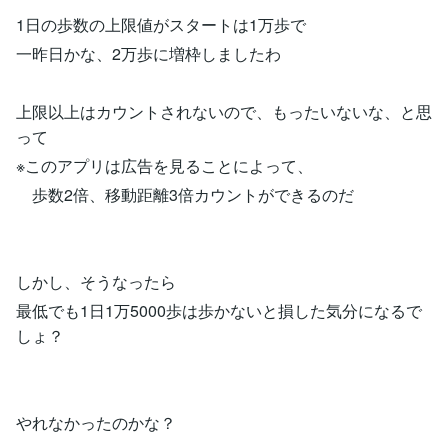
1日の歩数の上限値がスタートは1万歩で
一昨日かな、2万歩に増枠しましたわ
上限以上はカウントされないので、もったいないな、と思
って
※このアプリは広告を見ることによって、
歩数2倍、移動距離3倍カウントができるのだ
しかし、そうなったら
最低でも1日1万5000歩は歩かないと損した気分になるで
しょ？
やれなかったのかな？