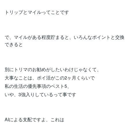
トリップとマイルってことです
で、マイルがある程度貯まると、いろんなポイントと交換
できると
別にトリマのお勧めがしたいわけじゃなくて、
大事なことは、ポイ活がこの2ヶ月くらいで
私の生活の優先事項のベスト5、
いや、3強入りしているって事です
AIによる支配ですよ、これは