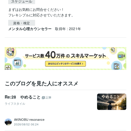
スケジュール
まずはお気軽にお問合せください！

フレキシブルに対応させていただきます。
資格・検定
メンタル心理カウンセラー
取得年 : 2021年
このブログを見た人にオススメ
Re:28 やめること
記事
ライフスタイル
AKINOBU resonance
2026/08/02 06:24