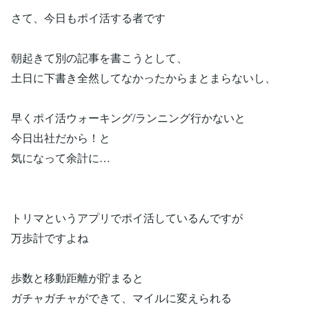
さて、今日もポイ活する者です
朝起きて別の記事を書こうとして、
土日に下書き全然してなかったからまとまらないし、
早くポイ活ウォーキング/ランニング行かないと
今日出社だから！と
気になって余計に…
トリマというアプリでポイ活しているんですが
万歩計ですよね
歩数と移動距離が貯まると
ガチャガチャができて、マイルに変えられる