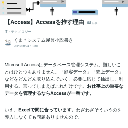
【Access】Accessを推す理由
記事
IT・テクノロジー
くま＊システム屋兼小説書き
2023/08/24 16:30
Microsoft Accessはデータベース管理システム。難しいこ
とはひとつもありません。「顧客データ」「売上データ」
などをどんどん取り込んでいく。必要に応じて抽出し、利
用する。言ってしまえばこれだけです。
お仕事上の重要な
データを管理するならAccessが一番です。
いえ、
Excelで間に合っています。
わざわざそういうのを
導入しなくても問題ありませんので。