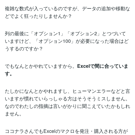
複雑な数式が入っているのですが、データの追加や移動な
どでよく狂ったりしませんか？
列の最後に「オプション1」「オプション2」とつづいて
いますけど、「オプション100」が必要になった場合はど
うするのですか？
でもなんとかやれていますから。
Excelで間に合っていま
す。
たしかになんとかやれますし、ヒューマンエラーなどと言
いますが慣れていらっしゃる方はそうそうミスしません。
なのでわたしの指摘は言いがかりに聞こえていたかもしれ
ません。
ココナラさんでもExcelのマクロを発注・購入される方が