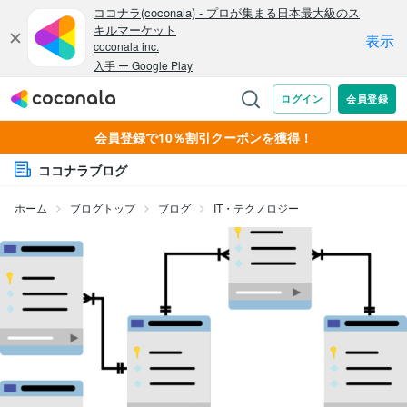
会員登録で10％割引クーポンを獲得！
ココナラブログ
ホーム
ブログトップ
ブログ
IT・テクノロジー