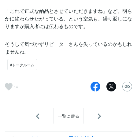
「これで正式な納品とさせていただきますね」など、明ら
かに終わらせたがっている、という空気も、繰り返しにな
りますが購入者には伝わるものです。
そうして気づかずリピーターさんを失っているのかもしれ
ませんね。
#トークルーム
14
一覧に戻る