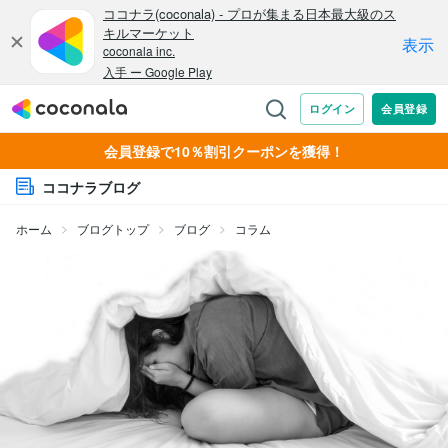
会員登録で10％割引クーポンを獲得！
ココナラブログ
ホーム
ブログトップ
ブログ
コラム