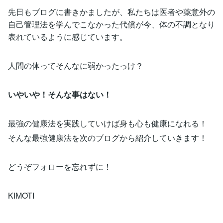
先日もブログに書きかましたが、私たちは医者や薬意外の
自己管理法を学んでこなかった代償が今、体の不調となり
表れているように感じています。
人間の体ってそんなに弱かったっけ？
いやいや！そんな事はない！
最強の健康法を実践していけば身も心も健康になれる！
そんな最強健康法を次のブログから紹介していきます！
どうぞフォローを忘れずに！
KIMOTI