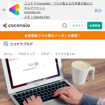
会員登録で10％割引クーポンを獲得！
ココナラブログ
ホーム
ブログトップ
ブログ
ライフスタイル