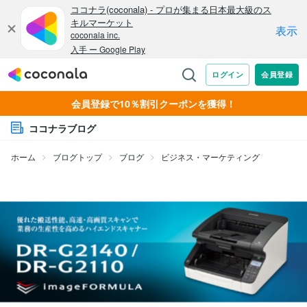
会員登録で10％割引クーポンを獲得！
ココナラブログ
ホーム
ブログトップ
ブログ
ビジネス・マーケティング