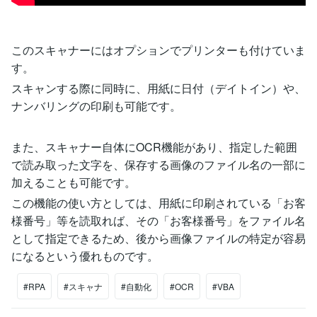
このスキャナーにはオプションでプリンターも付けていま
す。
スキャンする際に同時に、用紙に日付（デイトイン）や、
ナンバリングの印刷も可能です。
また、スキャナー自体にOCR機能があり、指定した範囲
で読み取った文字を、保存する画像のファイル名の一部に
加えることも可能です。
この機能の使い方としては、用紙に印刷されている「お客
様番号」等を読取れば、その「お客様番号」をファイル名
として指定できるため、後から画像ファイルの特定が容易
になるという優れものです。
#RPA
#スキャナ
#自動化
#OCR
#VBA