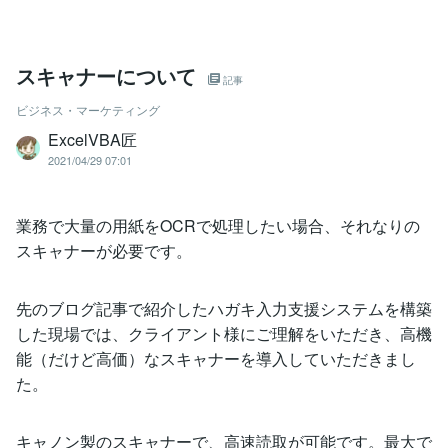
スキャナーについて
記事
ビジネス・マーケティング
ExcelVBA匠
2021/04/29 07:01
業務で大量の用紙をOCRで処理したい場合、それなりの
スキャナーが必要です。
先のブログ記事で紹介したハガキ入力支援システムを構築
した現場では、クライアント様にご理解をいただき、高機
能（だけど高価）なスキャナーを導入していただきまし
た。
キャノン製のスキャナーで、高速読取が可能です。最大で