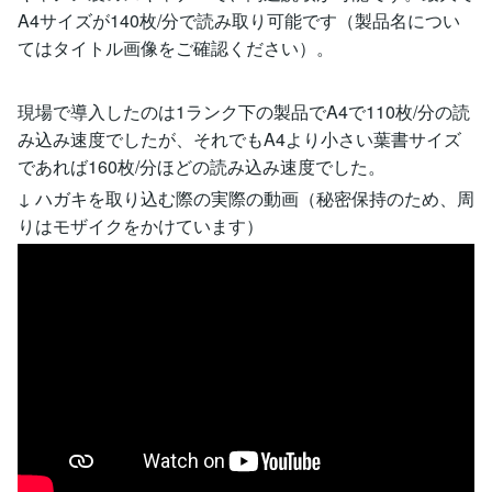
A4サイズが140枚/分で読み取り可能です（製品名につい
てはタイトル画像をご確認ください）。
現場で導入したのは1ランク下の製品でA4で110枚/分の読
み込み速度でしたが、それでもA4より小さい葉書サイズ
であれば160枚/分ほどの読み込み速度でした。
↓ ハガキを取り込む際の実際の動画（秘密保持のため、周
りはモザイクをかけています）