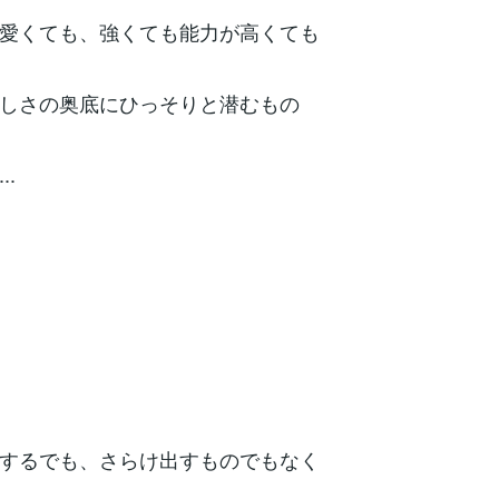
愛くても、強くても能力が高くても
しさの奥底にひっそりと潜むもの
..
するでも、さらけ出すものでもなく