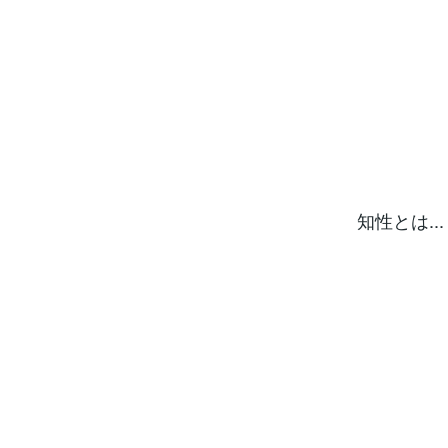
知性とは.