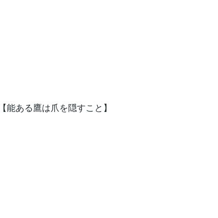
..【能ある鷹は爪を隠すこと】