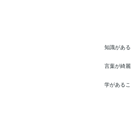
知識がある
言葉が綺麗
学があるこ