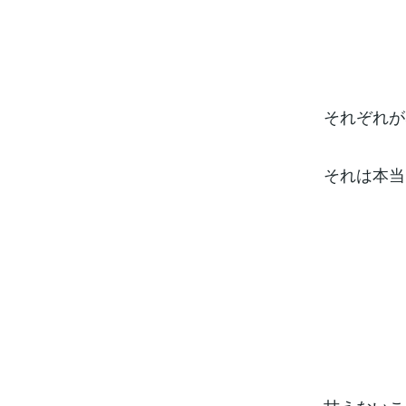
それぞれが
それは本当