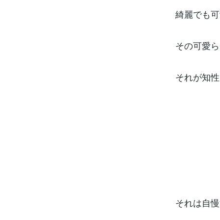
綺麗でも可
その可愛ら
それが知性.
それは自慢