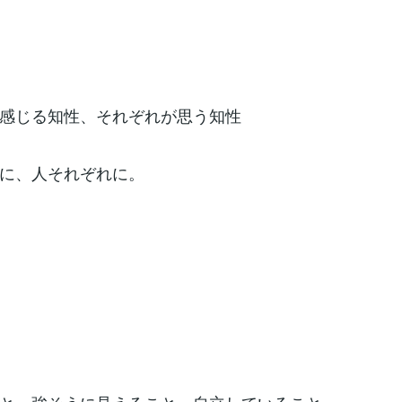
感じる知性、それぞれが思う知性
に、人それぞれに。