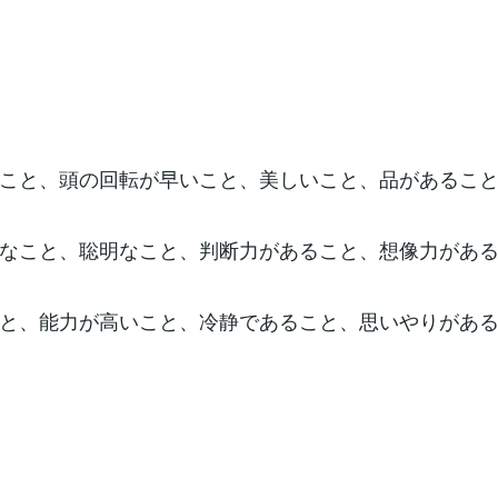
こと、頭の回転が早いこと、美しいこと、品があるこ
なこと、聡明なこと、判断力があること、想像力があ
と、能力が高いこと、冷静であること、思いやりがあること