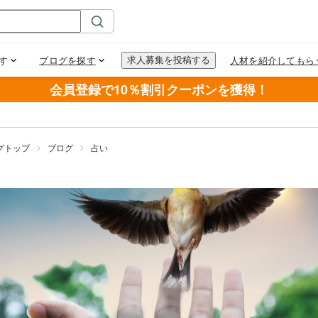
会員登録で10％割引クーポンを獲得！
グトップ
ブログ
占い