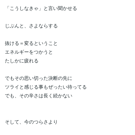
「こうしなきゃ」と言い聞かせる
じぶんと、さよならする
抜ける＝変るということ
エネルギーをつかうと
たしかに疲れる
でもその思い切った決断の先に
ツライと感じる事もぜったい待ってる
でも、その辛さは長く続かない
そして、今のつらさより