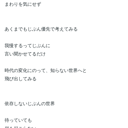
まわりを気にせず
あくまでもじぶん優先で考えてみる
我慢するってじぶんに
言い聞かせてるだけ
時代の変化にのって、知らない世界へと
飛び出してみる
依存しないじぶんの世界
待っていても