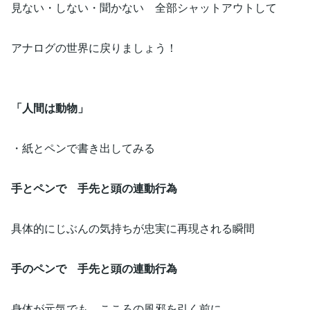
見ない・しない・聞かない 全部シャットアウトして
アナログの世界に戻りましょう！
「人間は動物」
・紙とペンで書き出してみる
手とペンで 手先と頭の連動行為
具体的にじぶんの気持ちが忠実に再現される瞬間
手のペンで 手先と頭の連動行為
身体が元気でも、こころの風邪を引く前に