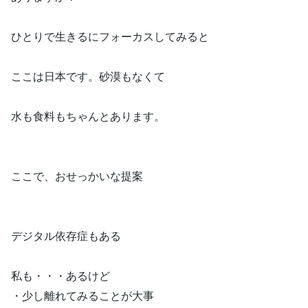
ひとりで生きるにフォーカスしてみると
ここは日本です。砂漠もなくて
水も食料もちゃんとあります。
ここで、おせっかいな提案
デジタル依存症もある
私も・・・あるけど
・少し離れてみることが大事