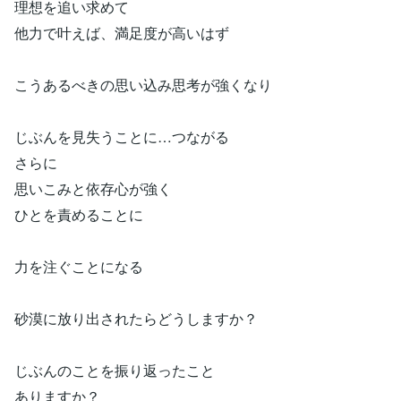
理想を追い求めて
他力で叶えば、満足度が高いはず
こうあるべきの思い込み思考が強くなり
じぶんを見失うことに…つながる
さらに
思いこみと依存心が強く
ひとを責めることに
力を注ぐことになる
砂漠に放り出されたらどうしますか？
じぶんのことを振り返ったこと
ありますか？