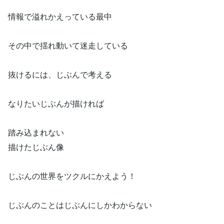
情報で溢れかえっている最中
その中で揺れ動いて迷走している
抜けるには、じぶんで考える
なりたいじぶんが描ければ
踏み込まれない
描けたじぶん像
じぶんの世界をツクルにかえよう！
じぶんのことはじぶんにしかわからない