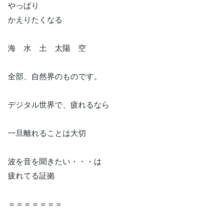
やっぱり
かえりたくなる
海 水 土 太陽 空
全部、自然界のものです。
デジタル世界で、疲れるなら
一旦離れることは大切
波を音を聞きたい・・・は
疲れてる証拠
＝＝＝＝＝＝＝