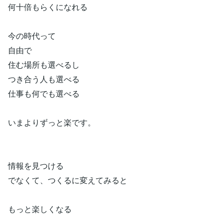
何十倍もらくになれる
今の時代って
自由で
住む場所も選べるし
つき合う人も選べる
仕事も何でも選べる
いまよりずっと楽です。
情報を見つける
でなくて、つくるに変えてみると
もっと楽しくなる