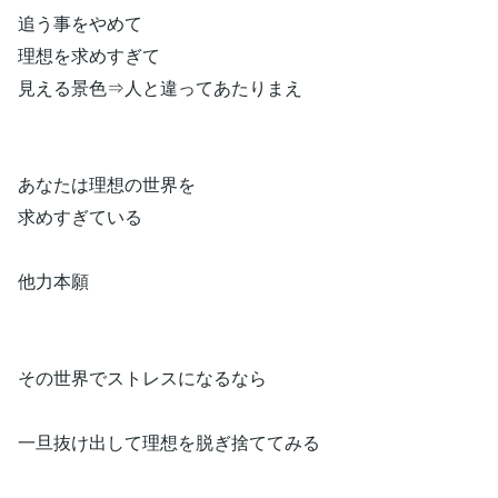
追う事をやめて
理想を求めすぎて
見える景色⇒人と違ってあたりまえ
あなたは理想の世界を
求めすぎている
他力本願
その世界でストレスになるなら
一旦抜け出して理想を脱ぎ捨ててみる