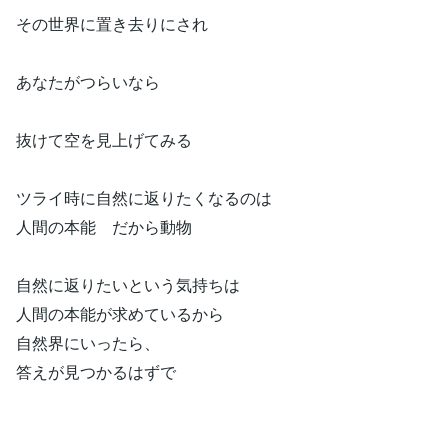
その世界に置き去りにされ
あなたがつらいなら
抜けて空を見上げてみる
ツライ時に自然に返りたくなるのは
人間の本能 だから動物
自然に返りたいという気持ちは
人間の本能が求めているから
自然界にいったら、
答えが見つかるはずで