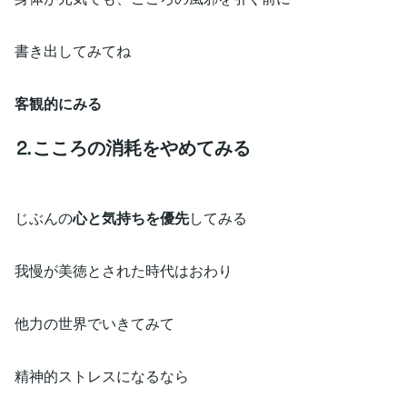
書き出してみてね
客観的にみる
⒉こころの消耗をやめてみる
じぶんの
心と気持ちを優先
してみる
我慢が美徳とされた時代はおわり
他力の世界でいきてみて
精神的ストレスになるなら