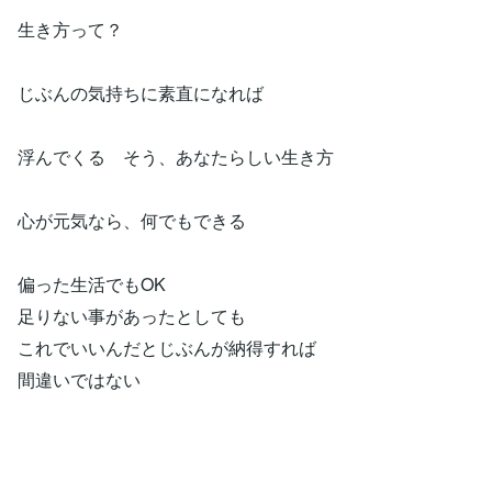
生き方って？
じぶんの気持ちに素直になれば
浮んでくる そう、あなたらしい生き方
心が元気なら、何でもできる
偏った生活でもOK
足りない事があったとしても
これでいいんだとじぶんが納得すれば
間違いではない