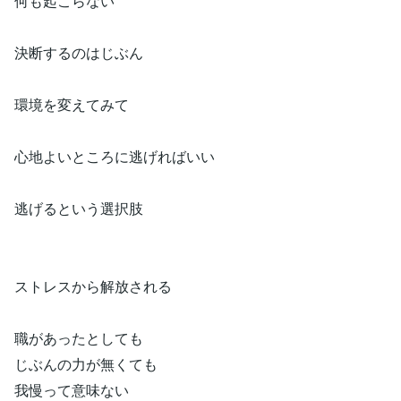
何も起こらない
決断するのはじぶん
環境を変えてみて
心地よいところに逃げればいい
逃げるという選択肢
ストレスから解放される
職があったとしても
じぶんの力が無くても
我慢って意味ない