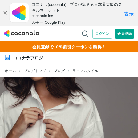
会員登録で10％割引クーポンを獲得！
ココナラブログ
ホーム
ブログトップ
ブログ
ライフスタイル