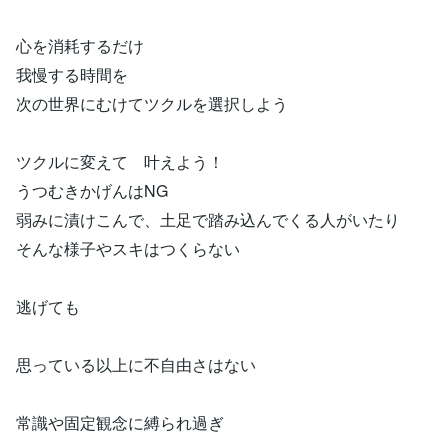
心を消耗するだけ
我慢する時間を
次の世界にむけてツクルを選択しよう
ツクルに変えて 叶えよう！
うつむきかげんはNG
弱みに漬けこんで、土足で踏み込んでくる人がいたり
そんな様子やスキはつくらない
逃げても
思っている以上に不自由さはない
常識や固定観念に縛られ過ぎ