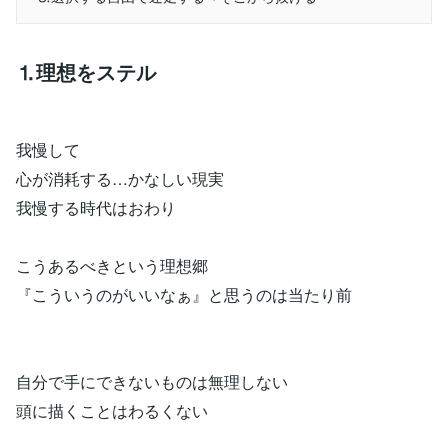
⒈理想をステル
我慢して
心が消耗する…かなしい現実
我慢する時代はおわり
こうあるべきという理想郷
『こういうのがいいなぁ』と思うのは当たり前
自分で手にできないものは無理しない
頭に描くことはわるくない