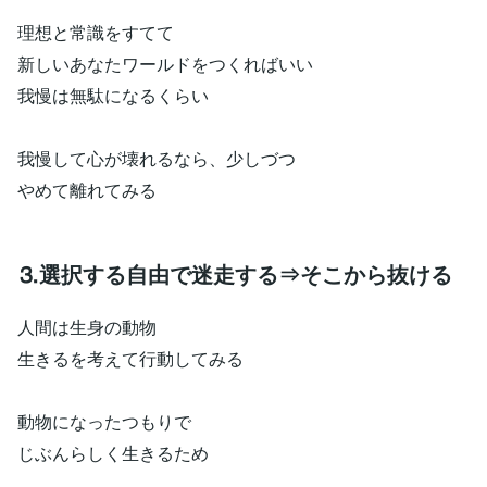
理想と常識をすてて
新しいあなたワールドをつくればいい
我慢は無駄になるくらい
我慢して心が壊れるなら、少しづつ
やめて離れてみる
⒊選択する自由で迷走する⇒そこから抜ける
人間は生身の動物
生きるを考えて行動してみる
動物になったつもりで
じぶんらしく生きるため