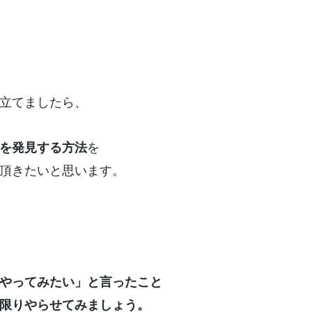
立てましたら、
を
を発見する方法
頂きたいと思います。
やってみたい」と言ったこと
限りやらせてみましょう。