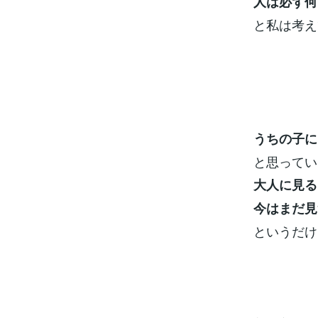
人は必ず何
と私は考え
うちの子に
と思ってい
大人に見る
今はまだ見
というだけ