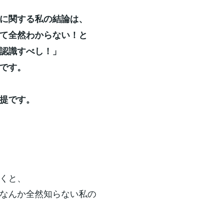
に関する私の結論は、
て全然わからない！と
認識すべし！」
です。
提です。
くと、
なんか全然知らない私の