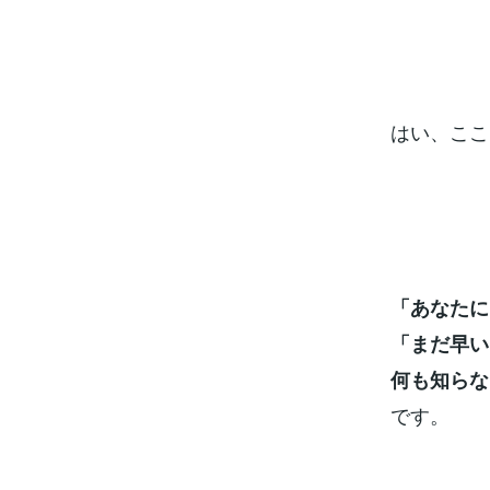
はい、ここ
「あなたに
「まだ早い
何も知らな
です。