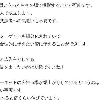
beは思い立ったらその場で撮影することが可能です。
人で成立します。
共演者への気遣いも不要です。
ターゲットも細分化されていて
合理的に伝えたい層に伝えることができます。
と広告主としても
告を出したいかは明確ですよね！
ーネットの広告市場が爆上がりしているというのは
い事実です。
と比べると倍くらい伸びています。