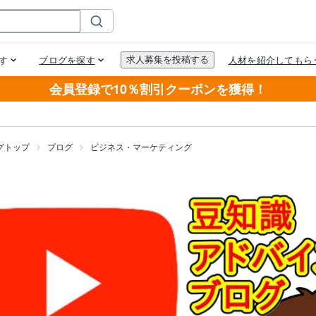
会員登録で10％割引クーポンを獲得！
グトップ
ブログ
ビジネス・マーケティング