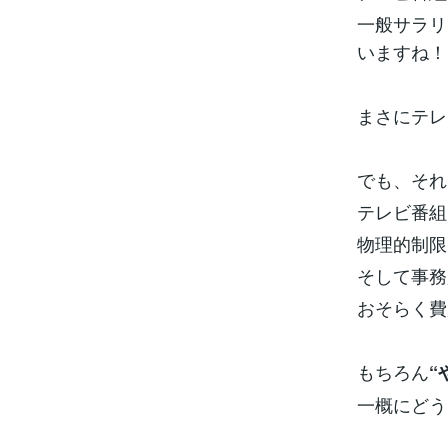
一般サラリ
いますね！
まさにテレ
でも、それ
テレビ番組
物理的制限
そして事務
おそらく費
もちろん
“
一概にどう