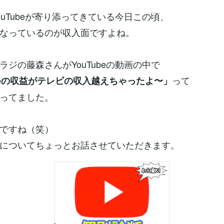
ouTubeが寄り添ってきている今日この頃、
なっているのが収入面ですよね。
ラジの藤森さんがYouTubeの動画の中で
って
ubeの収益がテレビの収入越えちゃったよ〜」
ってました。
ですね（笑）
についてちょっとお話させていただきます。