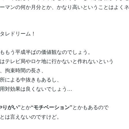
ーマンの何か月分とか、かなり高いということはよく
タレドリーム！
ももう平成半ばの価値観なのでしょう。
はテレビ局やロケ地に行かないと作れないという
、拘束時間の長さ、
所による中抜きもあるし、
用対効果は良くないでしょう…
とか
とかもあるので
やりがい”
“モチベーション”
とは言えないのですけど。