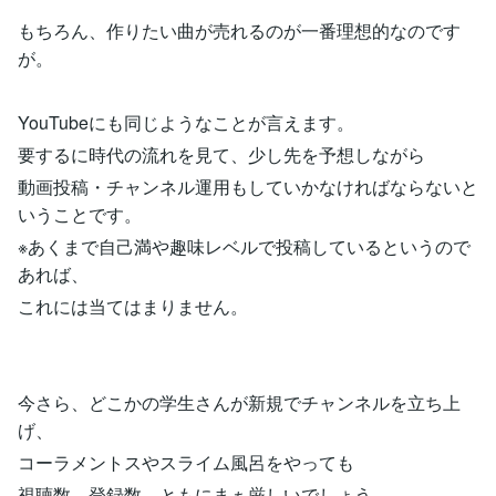
もちろん、作りたい曲が売れるのが一番理想的なのです
が。
YouTubeにも同じようなことが言えます。
要するに時代の流れを見て、少し先を予想しながら
動画投稿・チャンネル運用もしていかなければならないと
いうことです。
※あくまで自己満や趣味レベルで投稿しているというので
あれば、
これには当てはまりません。
今さら、どこかの学生さんが新規でチャンネルを立ち上
げ、
コーラメントスやスライム風呂をやっても
視聴数、登録数、ともにまぁ厳しいでしょう…。