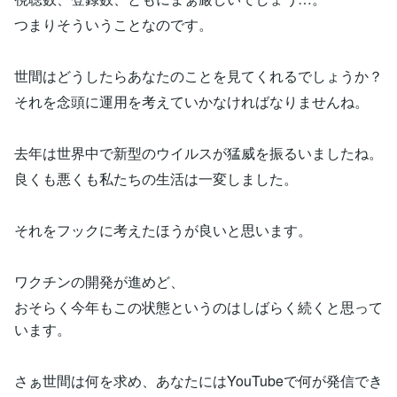
つまりそういうことなのです。
世間はどうしたらあなたのことを見てくれるでしょうか？
それを念頭に運用を考えていかなければなりませんね。
去年は世界中で新型のウイルスが猛威を振るいましたね。
良くも悪くも私たちの生活は一変しました。
それをフックに考えたほうが良いと思います。
ワクチンの開発が進めど、
おそらく今年もこの状態というのはしばらく続くと思って
います。
さぁ世間は何を求め、あなたにはYouTubeで何が発信でき