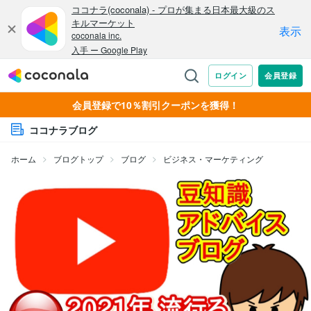
会員登録で10％割引クーポンを獲得！
ココナラブログ
ホーム
ブログトップ
ブログ
ビジネス・マーケティング