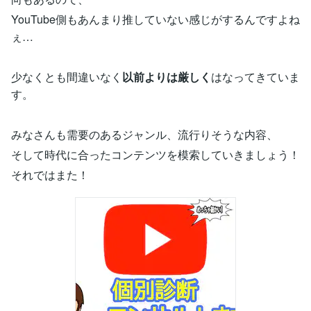
YouTube側もあんまり推していない感じがするんですよね
ぇ…
少なくとも間違いなく
以前よりは厳しく
はなってきていま
す。
みなさんも需要のあるジャンル、流行りそうな内容、
そして時代に合ったコンテンツを模索していきましょう！
それではまた！