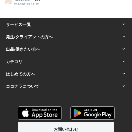
2026/07/13 12:52