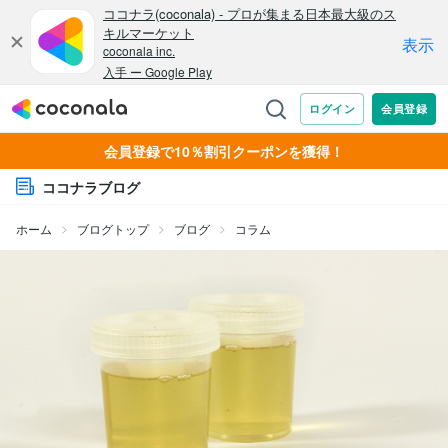
会員登録で10％割引クーポンを獲得！
ココナラブログ
ホーム
ブログトップ
ブログ
コラム