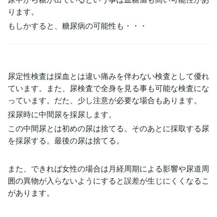
ります。
もしかすると、糖尿病の可能性も・・・
尿定性検査は採血とは違い痛みを伴わない検査として優れ
ています。また、尿検査で全身を見る事も可能な検査にな
っています。だた、少し注意が必要な場合もあります。
採尿時に中間尿を採尿します。
この中間尿とは初めの尿は捨てる。そのあとに採取する尿
を採尿する。最後の尿は捨てる。
また、できれば女性の場合は月経周期による影響や尿道周
囲の異物が入らないようにすると誤差が生じにくくなるこ
があります。