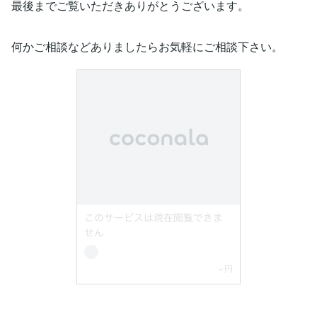
最後までご覧いただきありがとうございます。
何かご相談などありましたらお気軽にご相談下さい。