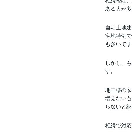
相続税は、
ある人が多
自宅土地建
宅地特例で
も多いです
しかし、も
す。
地主様の家
増えないも
らないと納
相続で対応