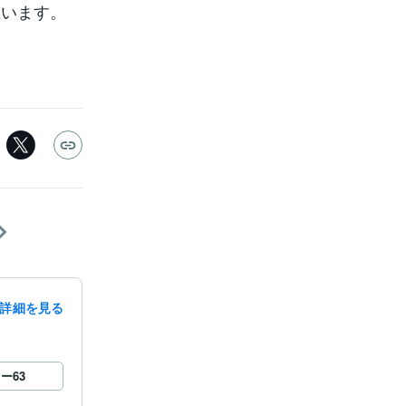
思います。
詳細を見る
ロー
63