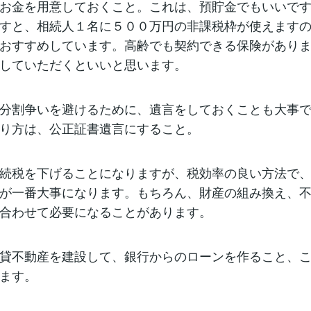
お金を用意しておくこと。これは、預貯金でもいいで
すと、相続人１名に５００万円の非課税枠が使えます
おすすめしています。高齢でも契約できる保険があり
していただくといいと思います。
分割争いを避けるために、遺言をしておくことも大事
り方は、公正証書遺言にすること。
続税を下げることになりますが、税効率の良い方法で
が一番大事になります。もちろん、財産の組み換え、
合わせて必要になることがあります。
貸不動産を建設して、銀行からのローンを作ること、
ます。