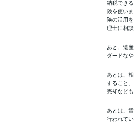
納税できる
険を使いま
険の活用を
理士に相談
あと、遺産
ダードなや
あとは、相
すること、
売却なども
あとは、賃
行われてい