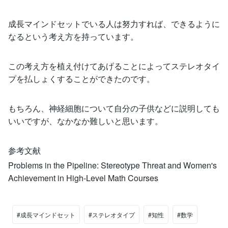
成長マインドセットでいる人は努力すれば、できるように
なるという考え方を持っています。
この考え方を植え付けてあげることによってステレオタイ
プを払しょくすることができたのです。
もちろん、神経細胞について自分の子供などに説明しても
いいですが、なかなか難しいと思います。
参考文献
Problems in the Pipeline: Stereotype Threat and Women's
Achievement in High-Level Math Courses
#成長マインドセット
#ステレオタイプ
#知性
#数学