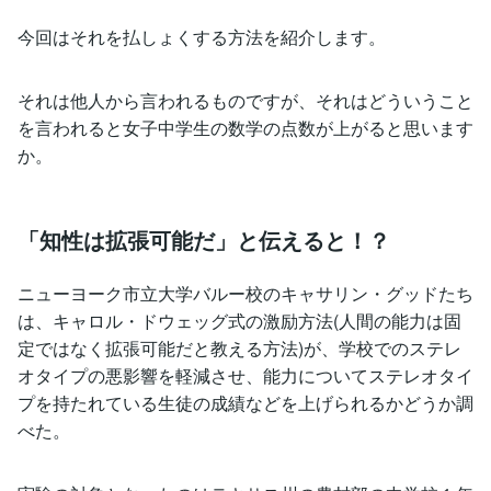
今回はそれを払しょくする方法を紹介します。
それは他人から言われるものですが、それはどういうこと
を言われると女子中学生の数学の点数が上がると思います
か。
「知性は拡張可能だ」と伝えると！？
ニューヨーク市立大学バルー校のキャサリン・グッドたち
は、キャロル・ドウェッグ式の激励方法(人間の能力は固
定ではなく拡張可能だと教える方法)が、学校でのステレ
オタイプの悪影響を軽減させ、能力についてステレオタイ
プを持たれている生徒の成績などを上げられるかどうか調
べた。