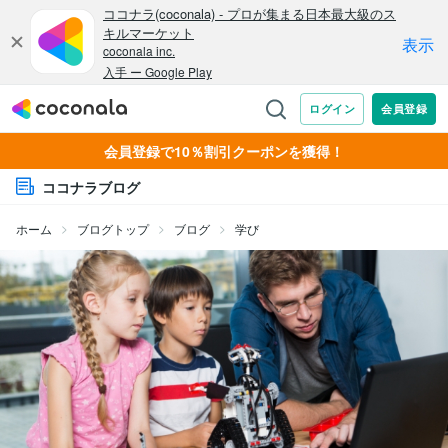
会員登録で10％割引クーポンを獲得！
ココナラブログ
ホーム
ブログトップ
ブログ
学び