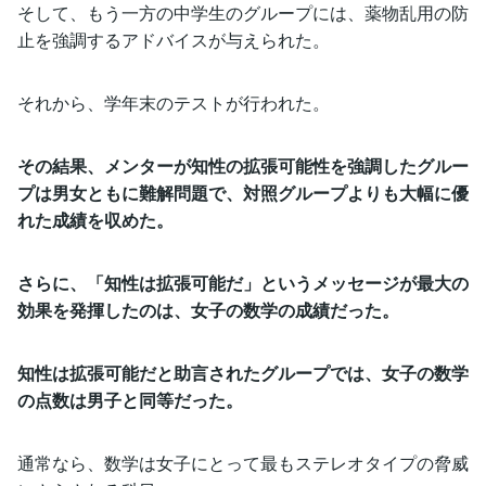
そして、もう一方の中学生のグループには、薬物乱用の防
止を強調するアドバイスが与えられた。
それから、学年末のテストが行われた。
その結果、メンターが知性の拡張可能性を強調したグルー
プは男女ともに難解問題で、対照グループよりも大幅に優
れた成績を収めた。
さらに、「知性は拡張可能だ」というメッセージが最大の
効果を発揮したのは、女子の数学の成績だった。
知性は拡張可能だと助言されたグループでは、女子の数学
の点数は男子と同等だった。
通常なら、数学は女子にとって最もステレオタイプの脅威