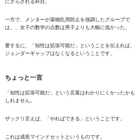
にさらされる科目。
一方で、メンターが薬物乱用防止を強調したグループで
は、、女子の数学の点数は男子よりも大幅に低かった。
要するに、「知性は拡張可能だ」ということを伝えれば、
ジェンダーギャップはなくなるということです。
ちょっと一言
「知性は拡張可能だ」という言葉はわかりにくかったかも
しれません。
ザックリ言えば、「やればできる」ということです。
これは成長マインドセットというものです。