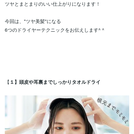
ツヤとまとまりのいい仕上がりになります！
今回は、"ツヤ美髪"になる
6つのドライヤーテクニックをお伝えします^ ^
【
１】頭皮や耳裏までしっかりタオルドライ