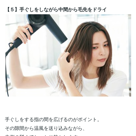
【５】手ぐしをしながら中間から毛先をドライ
手ぐしをする指の間を広げるのがポイント。
その隙間から温風を送り込みながら、