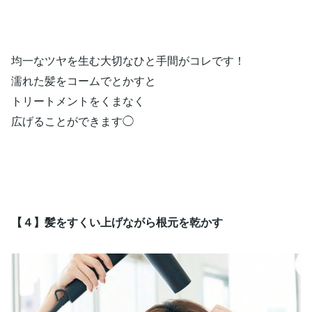
均一なツヤを生む大切なひと手間がコレです！
濡れた髪をコームでとかすと
トリートメントをくまなく
広げることができます◯
【４】髪をすくい上げながら根元を乾かす