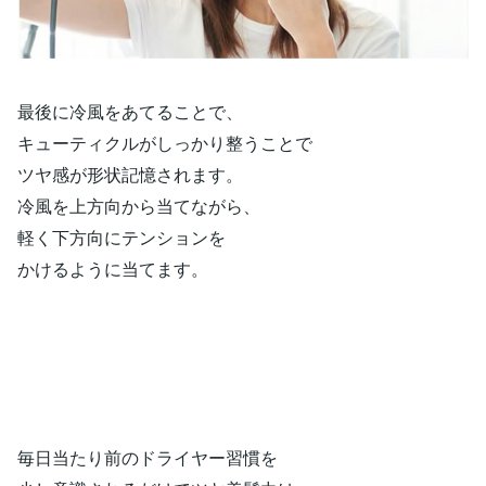
最後に冷風をあてることで、
キューティクルがしっかり整うことで
ツヤ感が形状記憶されます。
冷風を上方向から当てながら、
軽く下方向にテンションを
かけるように当てます。
毎日当たり前のドライヤー習慣を