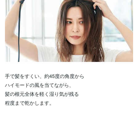
手で髪をすくい、約45度の角度から
ハイモードの風を当てながら、
髪の根元全体を軽く湿り気が残る
程度まで乾かします。