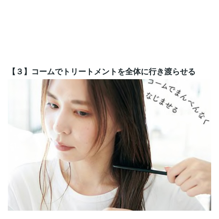
【３】コームでトリートメントを全体に行き渡らせる