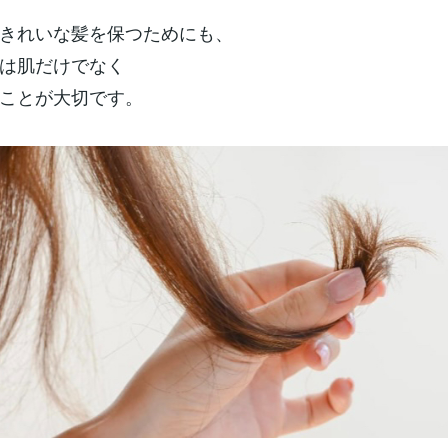
きれいな髪を保つためにも、
は肌だけでなく
ことが大切です。