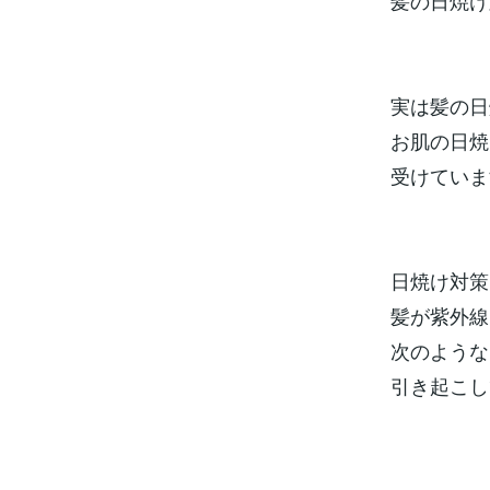
髪の日焼け
実は髪の日
お肌の日焼
受けていま
日焼け対策
髪が紫外線
次のような
引き起こし