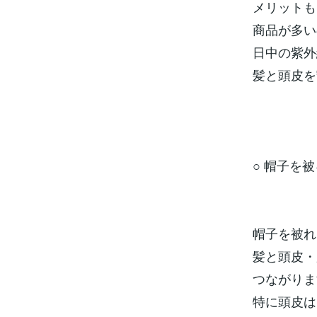
メリットも
商品が多い
日中の紫外
髪と頭皮を
○ 帽子を被
帽子を被れ
髪と頭皮・
つながりま
特に頭皮は