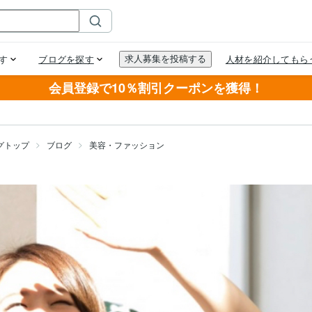
会員登録で10％割引クーポンを獲得！
グトップ
ブログ
美容・ファッション