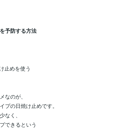
を予防する方法
焼け止めを使う
メなのが、
イプの日焼け止めです。
少なく、
プできるという