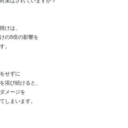
対策はされていますか？
焼けは、
けの5倍の影響を
す。
をせずに
を浴び続けると、
ダメージを
てしまいます。