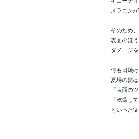
キューティ
メラニンが
そのため、
表面のほう
ダメージを
何も日焼け
夏場の髪は
「表面のツ
「乾燥して
といった症