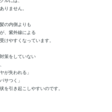
クルには、
ありません。
髪の内側よりも
が、紫外線による
受けやすくなっています。
対策をしていない
、
ヤが失われる」
パサつく」
状を引き起こしやすいのです。