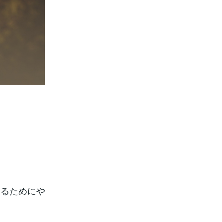
けるためにや