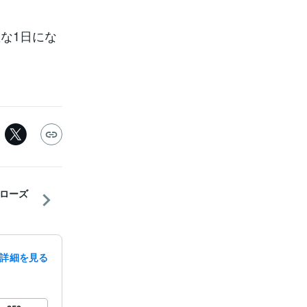
な1日にな
ローズ
詳細を見る