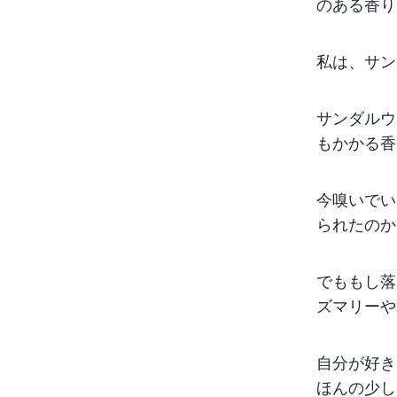
のある香り
私は、サン
サンダルウ
もかかる香
今嗅いでい
られたのか
でももし落
ズマリーや
自分が好き
ほんの少し