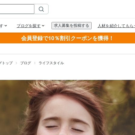
会員登録で10％割引クーポンを獲得！
グトップ
ブログ
ライフスタイル