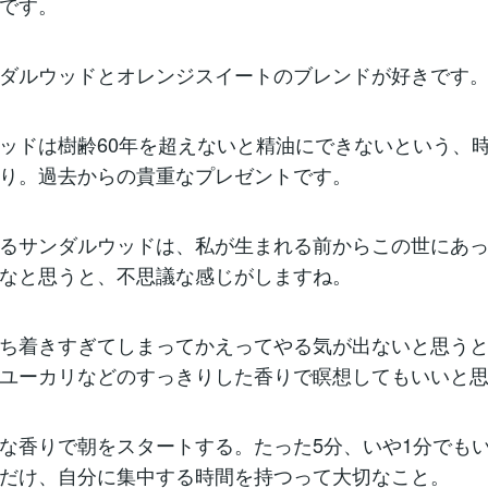
です。
ダルウッドとオレンジスイートのブレンドが好きです
ッドは樹齢60年を超えないと精油にできないという、
り。過去からの貴重なプレゼントです。
るサンダルウッドは、私が生まれる前からこの世にあ
なと思うと、不思議な感じがしますね。
ち着きすぎてしまってかえってやる気が出ないと思う
ユーカリなどのすっきりした香りで瞑想してもいいと
な香りで朝をスタートする。たった5分、いや1分でも
だけ、自分に集中する時間を持つって大切なこと。