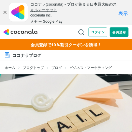
会員登録で10％割引クーポンを獲得！
ココナラブログ
ホーム
ブログトップ
ブログ
ビジネス・マーケティング