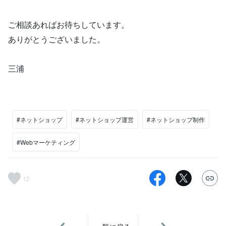
ご相談あればお待ちしています。
ありがとうございました。
三浦
#ネットショップ
#ネットショップ運営
#ネットショップ制作
#Webマーケティング
12