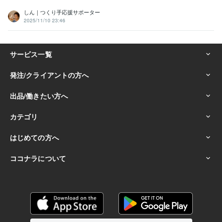
しん｜つくり手応援サポーター
2025/11/10 23:46