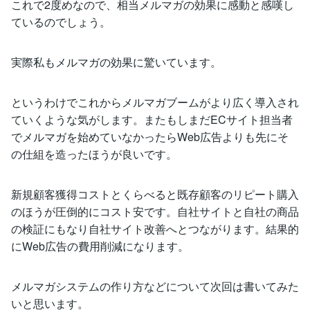
これで2度めなので、相当メルマガの効果に感動と感嘆し
ているのでしょう。
実際私もメルマガの効果に驚いています。
というわけでこれからメルマガブームがより広く導入され
ていくような気がします。またもしまだECサイト担当者
でメルマガを始めていなかったらWeb広告よりも先にそ
の仕組を造ったほうが良いです。
新規顧客獲得コストとくらべると既存顧客のリピート購入
のほうが圧倒的にコスト安です。自社サイトと自社の商品
の検証にもなり自社サイト改善へとつながります。結果的
にWeb広告の費用削減になります。
メルマガシステムの作り方などについて次回は書いてみた
いと思います。