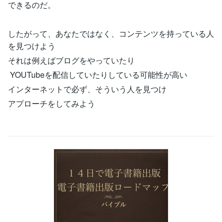
できるのだ。
したがって、あなたではなく、コンテンツを持っている人
を見つけよう
それは例えばブログをやっていたり
YOUTubeを配信していたりしている可能性が高い
インターネットで必ず、そういう人を見つけ
アプローチをしてみよう