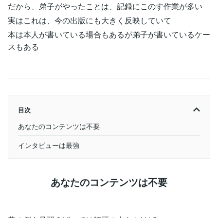
だから、弟子がやったことは、記録にこのす作業が多い
実はこれは、今の出版にも大きく反映していて
本は本人が書いている場合もあるが弟子が書いているケー
スもある
目次
あなたのコンテンツは不要
インタビューは最強
あなたのコンテンツは不要