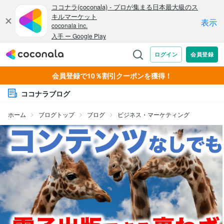
会員登録で10％割引クーポンを獲得！
ココナラブログ
ホーム
ブログトップ
ブログ
ビジネス・マーケティング