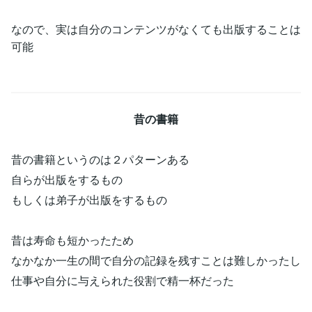
なので、実は自分のコンテンツがなくても出版することは
可能
昔の書籍
昔の書籍というのは２パターンある
自らが出版をするもの
もしくは弟子が出版をするもの
昔は寿命も短かったため
なかなか一生の間で自分の記録を残すことは難しかったし
仕事や自分に与えられた役割で精一杯だった