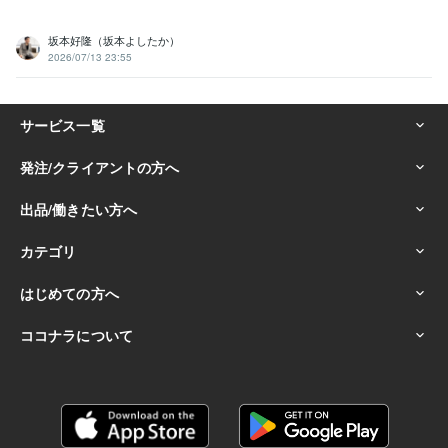
坂本好隆（坂本よしたか）
2026/07/13 23:55