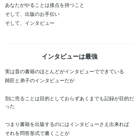
あなたがやることは接点を持つこと
そして、出版のお手伝い
そして、インタビュー
インタビューは最強
実は昔の書籍のほとんどがインタビューでできている
師匠と弟子のインタビューだが
別に売ることは目的としておらずあくまでも記録が目的だ
った
つまり書籍を出版するのにはインタビューさえ出来れば
それを問答形式で書くことが