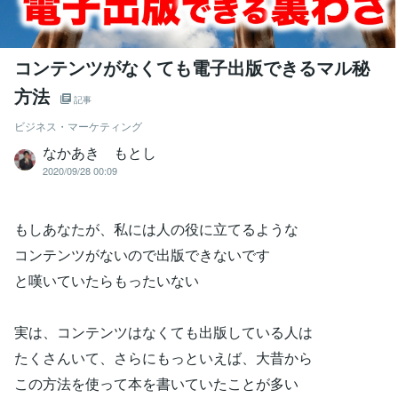
コンテンツがなくても電子出版できるマル秘
方法
記事
ビジネス・マーケティング
なかあき もとし
2020/09/28 00:09
もしあなたが、私には人の役に立てるような
コンテンツがないので出版できないです
と嘆いていたらもったいない
実は、コンテンツはなくても出版している人は
たくさんいて、さらにもっといえば、大昔から
この方法を使って本を書いていたことが多い