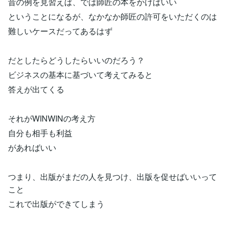
昔の例を見習えば、では師匠の本をかけばいい
ということになるが、なかなか師匠の許可をいただくのは
難しいケースだってあるはず
だとしたらどうしたらいいのだろう？
ビジネスの基本に基づいて考えてみると
答えが出てくる
それがWINWINの考え方
自分も相手も利益
があればいい
つまり、出版がまだの人を見つけ、出版を促せばいいって
こと
これで出版ができてしまう