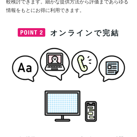
較検討できます。細かな提供方法から評価まであらゆる
情報をもとにお得に利用できます。
オンラインで完結