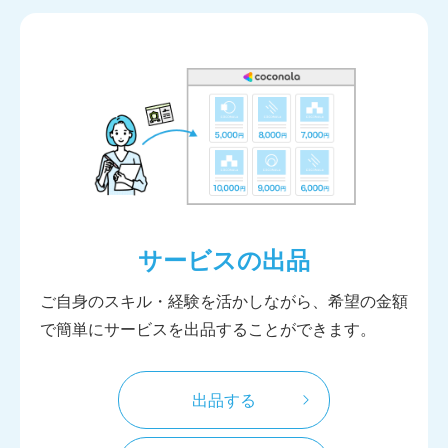
サービスの出品
ご自身のスキル・経験を活かしながら、希望の金額
で簡単にサービスを出品することができます。
出品する