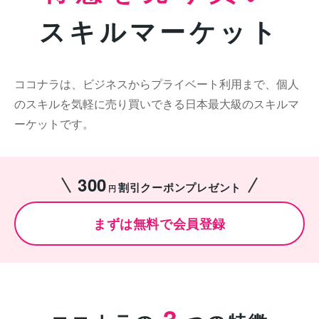
スキルマーケット
ココナラは、ビジネスからプライベート利用まで、個人
のスキルを気軽に売り買いできる日本最大級のスキルマ
ーケットです。
300
割引クーポンプレゼント
円
まずは無料で会員登録
3