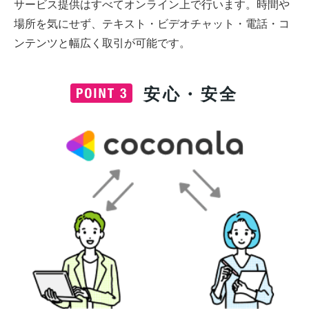
サービス提供はすべてオンライン上で行います。時間や
場所を気にせず、テキスト・ビデオチャット・電話・コ
ンテンツと幅広く取引が可能です。
安心・安全