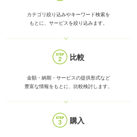
カテゴリ絞り込みやキーワード検索を
もとに、サービスを絞り込みます。
比較
金額・納期・サービスの提供形式など
豊富な情報をもとに、比較検討します。
購入