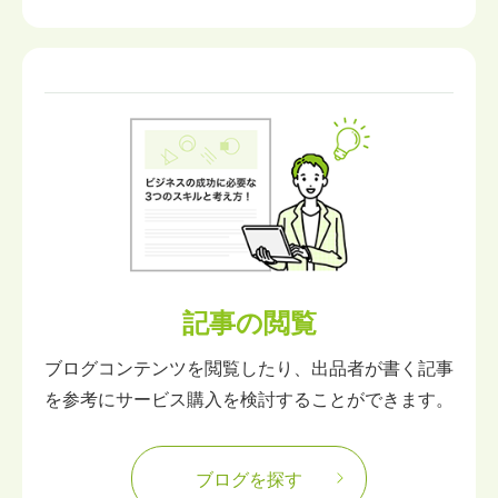
記事の閲覧
ブログコンテンツを閲覧したり、出品者が書く記事
を参考にサービス購入を検討することができます。
ブログを探す