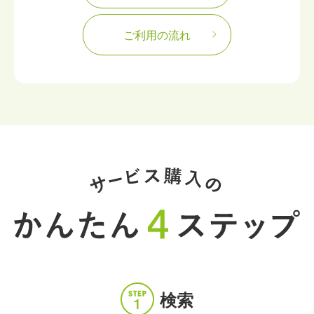
ご利用の流れ
検索