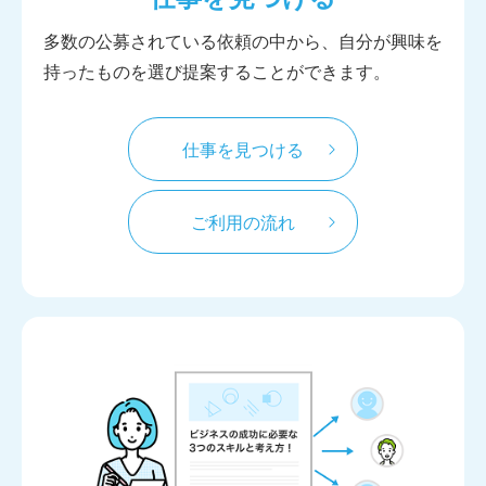
多数の公募されている依頼の中から、自分が興味を
持ったものを選び提案することができます。
仕事を見つける
ご利用の流れ