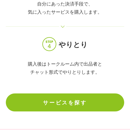
自分にあった決済手段で、
気に入ったサービスを購入します。
やりとり
購入後はトークルーム内で出品者と
チャット形式でやりとりします。
サービスを探す