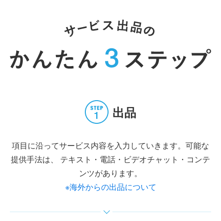
出品
項目に沿ってサービス内容を入力していきます。可能な
提供手法は、
テキスト・電話・ビデオチャット・コンテ
ンツがあります。
※海外からの出品について