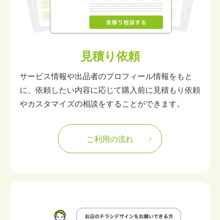
見積り依頼
サービス情報や出品者のプロフィール情報をもと
に、依頼したい内容に応じて購入前に見積もり依頼
やカスタマイズの相談をすることができます。
ご利用の流れ