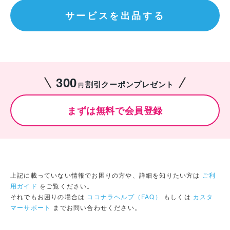
サービスを出品する
300
割引クーポンプレゼント
円
まずは無料で会員登録
上記に載っていない情報でお困りの方や、詳細を知りたい方は
ご利
用ガイド
をご覧ください。
それでもお困りの場合は
ココナラヘルプ（FAQ）
もしくは
カスタ
マーサポート
までお問い合わせください。