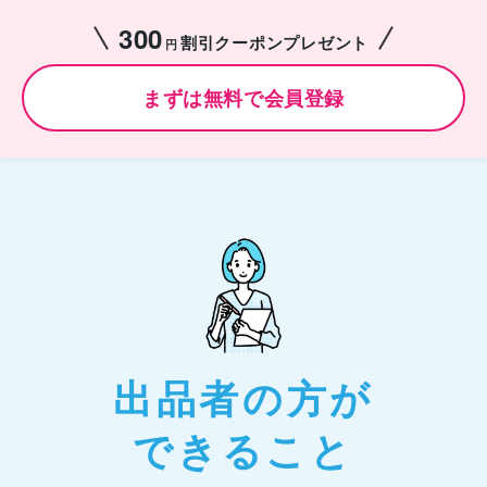
300
割引クーポンプレゼント
円
まずは無料で会員登録
出品者の方が
できること