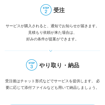
受注
サービスが購入されると、通知でお知らせが届きます。
見積もり依頼が来た場合は、
好みの条件が提案ができます。
やり取り・納品
受注後はチャット形式などでサービスを提供します。
必
要に応じて添付ファイルなども用いて納品しましょう。