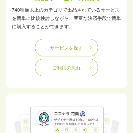
740種類以上のカテゴリで出品されているサービス
を簡単に比較検討しながら、豊富な決済手段で簡単
に購入することができます。
サービスを探す
ご利用の流れ