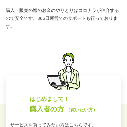
購入・販売の際のお金のやりとりはココナラが仲介する
ので安全です。365日運営でのサポートも行っておりま
す。
はじめまして！
購入者の方
（買いたい方）
サービスを買ってみたい方はこちらです。