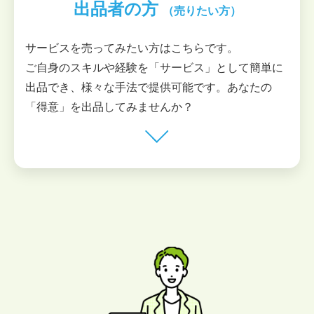
出品者の方
（売りたい方）
サービスを売ってみたい方はこちらです。
ご自身のスキルや経験を「サービス」として簡単に
出品でき、様々な手法で提供可能です。あなたの
「得意」を出品してみませんか？