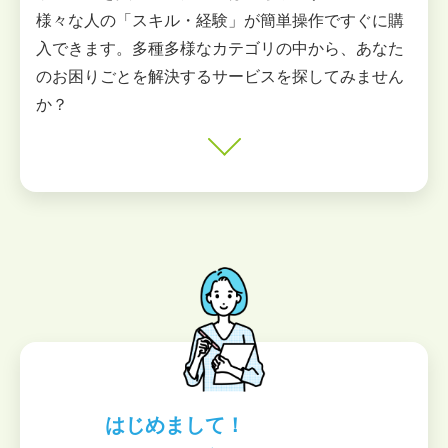
様々な人の「スキル・経験」が簡単操作ですぐに購
入できます。多種多様なカテゴリの中から、あなた
のお困りごとを解決するサービスを探してみません
か？
はじめまして！