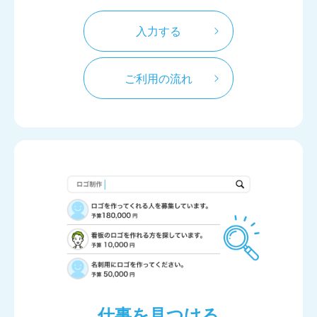
入力する
ご利用の流れ
仕事を見つける