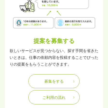
提案を募集する
欲しいサービスが見つからない、探す手間を省きた
いときは、仕事の依頼内容を投稿することでぴった
りの提案をもらうことができます。
募集をする
ご利用の流れ