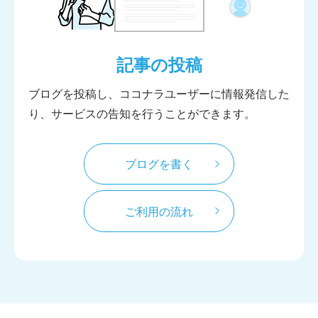
記事の投稿
ブログを投稿し、ココナラユーザーに情報発信した
り、サービスの告知を行うことができます。
ブログを書く
ご利用の流れ