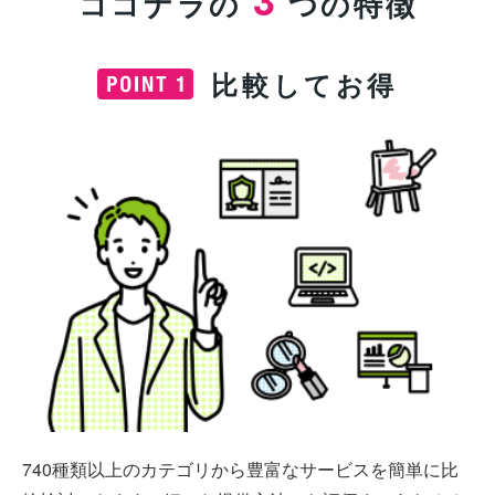
ココナラの
つの特徴
比較してお得
740種類以上のカテゴリから豊富なサービスを簡単に比