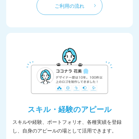
ご利用の流れ
スキル・経験のアピール
スキルや経験、ポートフォリオ、各種実績を登録
し、自身のアピールの場として活用できます。