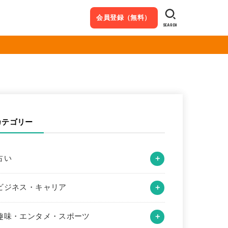
会員登録（無料）
SEARCH
カテゴリー
占い
ビジネス・キャリア
趣味・エンタメ・スポーツ