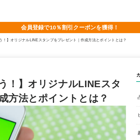
会員登録で10％割引クーポンを獲得！
う！】オリジナルLINEスタンプをプレゼント｜作成方法とポイントとは？
う！】オリジナルLINEスタ
成方法とポイントとは？