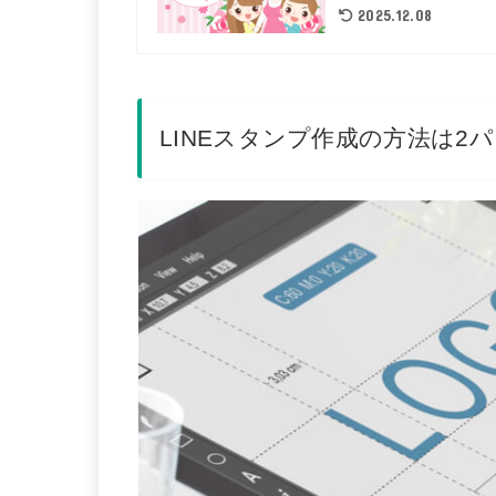
2025.12.08
LINEスタンプ作成の方法は2