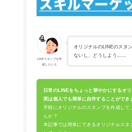
オリジナルのLINEのス
ないし、どうしよう……
LINEスタンプを作
成したい人
日常のLINEをちょっと華やかにするオリ
実は個人でも簡単に自作することができ
手軽にオリジナルのスタンプを作成して
んか？
本記事では簡単にできるオリジナルスタ