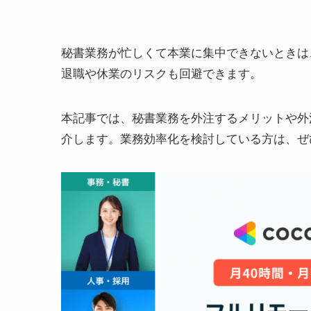
秘書業務が忙しくて本業に集中できないときは
退職や休業のリスクも回避できます。
本記事では、秘書業務を外注するメリットや外
介します。業務効率化を検討している方は、ぜ