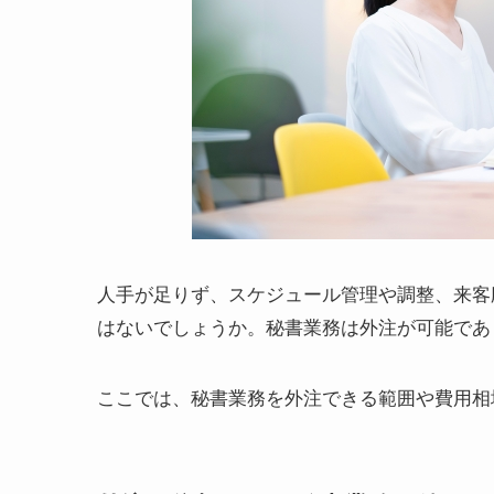
人手が足りず、スケジュール管理や調整、来客
はないでしょうか。秘書業務は外注が可能であ
ここでは、秘書業務を外注できる範囲や費用相