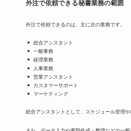
外注で依頼できる秘書業務の範囲
外注で依頼できるのは、主に次の業務です。
総合アシスタント
一般事務
経理業務
人事業務
営業アシスタント
カスタマーサポート
マーケティング
総合アシスタントとして、スケジュール管理や
また、データ入力や書類作成・整理などの一般