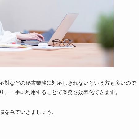
応対などの秘書業務に対応しきれないという方も多いので
り、上手に利用することで業務を効率化できます。
場をみていきましょう。