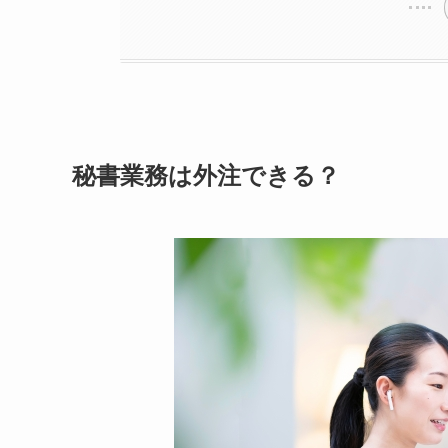
秘書業務は外注できる？