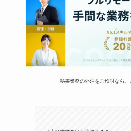
秘書業務の外注をご検討なら、