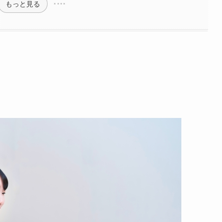
もっと見る