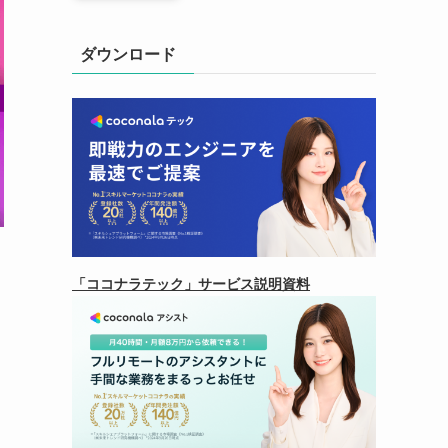
ダウンロード
「ココナラテック」サービス説明資料