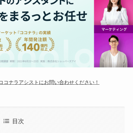
ココナラアシストにお問い合わせください！
目次