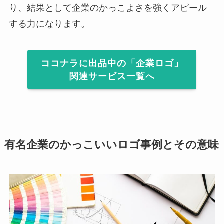
り、結果として企業のかっこよさを強くアピール
する力になります。
ココナラに出品中の「企業ロゴ」
関連サービス一覧へ
有名企業のかっこいいロゴ事例とその意味