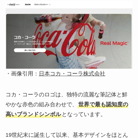
・画像引用：
日本コカ・コーラ株式会社
コカ・コーラのロゴは、独特の流麗な筆記体と鮮
やかな赤色の組み合わせで、
世界で最も認知度の
高いブランドシンボル
となっています。
19世紀末に誕生して以来、基本デザインをほとん