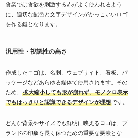
食業では食欲を刺激する赤がよく使われるよう
に、適切な配色と文字デザインがかっこいいロゴ
を作る鍵となります。
汎用性・視認性の高さ
作成したロゴは、名刺、ウェブサイト、看板、パ
ッケージなどあらゆる媒体で使用されます。その
ため、
拡大縮小しても形が崩れず、モノクロ表示
でもはっきりと認識できるデザインが理想
です。
どんな背景やサイズでも鮮明に映えるロゴは、ブ
ランドの印象を長く保つための重要な要素とな