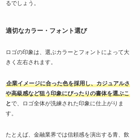
るでしょう。
適切なカラー・フォント選び
ロゴの印象は、選ぶカラーとフォントによって大
きく左右されます。
企業イメージに合った色を採用し、カジュアルさ
や高級感など狙う印象にぴったりの書体を選ぶこ
と
で、ロゴ全体が洗練された印象に仕上がりま
す。
たとえば、金融業界では信頼感を演出する青、飲