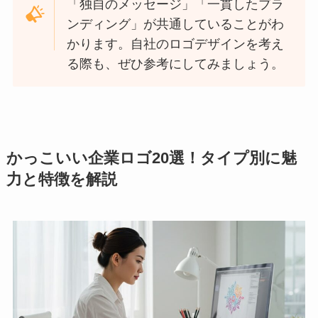
「独自のメッセージ」「一貫したブラ
ンディング」が共通していることがわ
かります。自社のロゴデザインを考え
る際も、ぜひ参考にしてみましょう。
かっこいい企業ロゴ20選！タイプ別に魅
力と特徴を解説