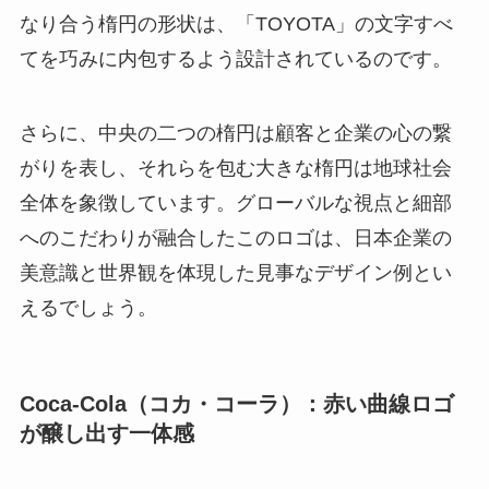
なり合う楕円の形状は、「TOYOTA」の文字すべ
てを巧みに内包するよう設計されているのです。
さらに、中央の二つの楕円は顧客と企業の心の繋
がりを表し、それらを包む大きな楕円は地球社会
全体を象徴しています。グローバルな視点と細部
へのこだわりが融合したこのロゴは、日本企業の
美意識と世界観を体現した見事なデザイン例とい
えるでしょう。
Coca-Cola（コカ・コーラ）：赤い曲線ロゴ
が醸し出す一体感