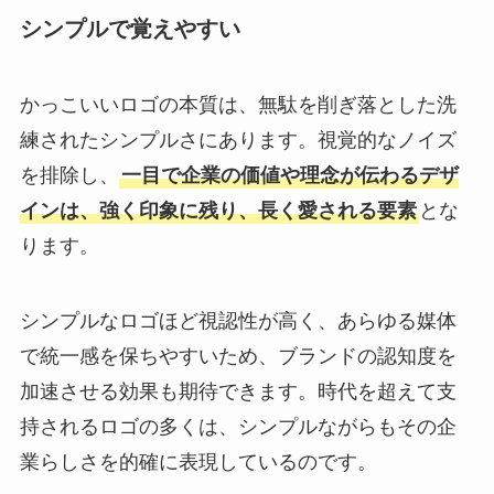
シンプルで覚えやすい
かっこいいロゴの本質は、無駄を削ぎ落とした洗
練されたシンプルさにあります。視覚的なノイズ
を排除し、
一目で企業の価値や理念が伝わるデザ
インは、強く印象に残り、長く愛される要素
とな
ります。
シンプルなロゴほど視認性が高く、あらゆる媒体
で統一感を保ちやすいため、ブランドの認知度を
加速させる効果も期待できます。時代を超えて支
持されるロゴの多くは、シンプルながらもその企
業らしさを的確に表現しているのです。