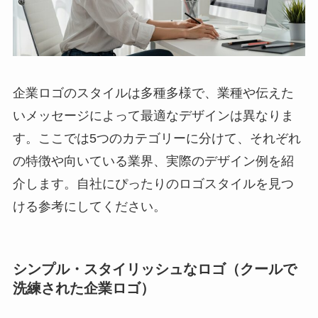
企業ロゴのスタイルは多種多様で、業種や伝えた
いメッセージによって最適なデザインは異なりま
す。ここでは5つのカテゴリーに分けて、それぞれ
の特徴や向いている業界、実際のデザイン例を紹
介します。自社にぴったりのロゴスタイルを見つ
ける参考にしてください。
シンプル・スタイリッシュなロゴ（クールで
洗練された企業ロゴ）