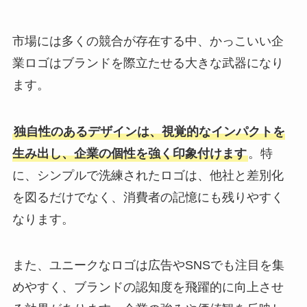
市場には多くの競合が存在する中、かっこいい企
業ロゴはブランドを際立たせる大きな武器になり
ます。
独自性のあるデザインは、視覚的なインパクトを
生み出し、企業の個性を強く印象付けます
。特
に、シンプルで洗練されたロゴは、他社と差別化
を図るだけでなく、消費者の記憶にも残りやすく
なります。
また、ユニークなロゴは広告やSNSでも注目を集
めやすく、ブランドの認知度を飛躍的に向上させ