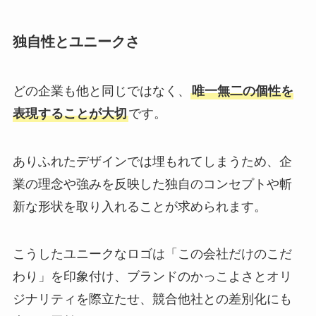
独自性とユニークさ
どの企業も他と同じではなく、
唯一無二の個性を
表現することが大切
です。
ありふれたデザインでは埋もれてしまうため、企
業の理念や強みを反映した独自のコンセプトや斬
新な形状を取り入れることが求められます。
こうしたユニークなロゴは「この会社だけのこだ
わり」を印象付け、ブランドのかっこよさとオリ
ジナリティを際立たせ、競合他社との差別化にも