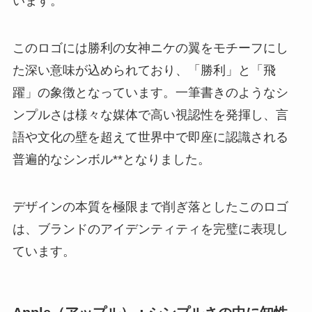
います。
このロゴには勝利の女神ニケの翼をモチーフにし
た深い意味が込められており、「勝利」と「飛
躍」の象徴となっています。一筆書きのようなシ
ンプルさは様々な媒体で高い視認性を発揮し、言
語や文化の壁を超えて世界中で即座に認識される
普遍的なシンボル**となりました。
デザインの本質を極限まで削ぎ落としたこのロゴ
は、ブランドのアイデンティティを完璧に表現し
ています。