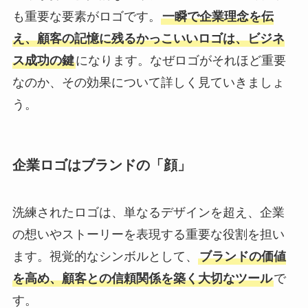
も重要な要素がロゴです。
一瞬で企業理念を伝
え、顧客の記憶に残るかっこいいロゴは、ビジネ
ス成功の鍵
になります。なぜロゴがそれほど重要
なのか、その効果について詳しく見ていきましょ
う。
企業ロゴはブランドの「顔」
洗練されたロゴは、単なるデザインを超え、企業
の想いやストーリーを表現する重要な役割を担い
ます。視覚的なシンボルとして、
ブランドの価値
を高め、顧客との信頼関係を築く大切なツール
で
す。