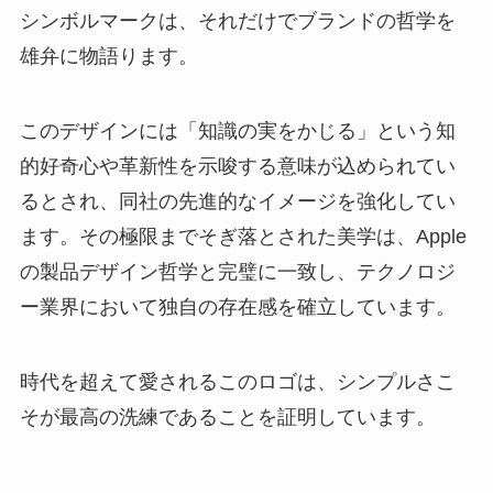
シンボルマークは、それだけでブランドの哲学を
雄弁に物語ります。
このデザインには「知識の実をかじる」という知
的好奇心や革新性を示唆する意味が込められてい
るとされ、同社の先進的なイメージを強化してい
ます。その極限までそぎ落とされた美学は、Apple
の製品デザイン哲学と完璧に一致し、テクノロジ
ー業界において独自の存在感を確立しています。
時代を超えて愛されるこのロゴは、シンプルさこ
そが最高の洗練であることを証明しています。