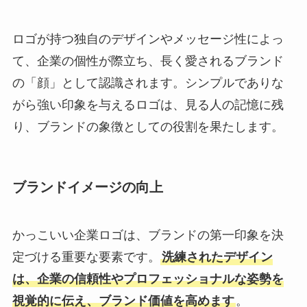
ロゴが持つ独自のデザインやメッセージ性によっ
て、企業の個性が際立ち、長く愛されるブランド
の「顔」として認識されます。シンプルでありな
がら強い印象を与えるロゴは、見る人の記憶に残
り、ブランドの象徴としての役割を果たします。
ブランドイメージの向上
かっこいい企業ロゴは、ブランドの第一印象を決
定づける重要な要素です。
洗練されたデザイン
は、企業の信頼性やプロフェッショナルな姿勢を
視覚的に伝え、ブランド価値を高めます
。