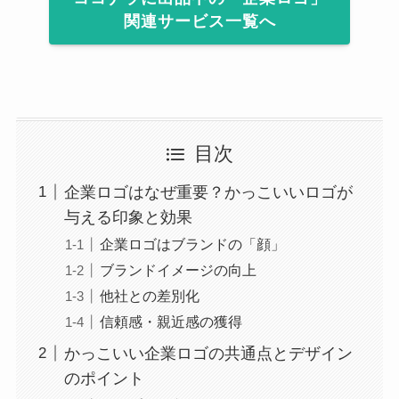
関連サービス一覧へ
目次
企業ロゴはなぜ重要？かっこいいロゴが
与える印象と効果
企業ロゴはブランドの「顔」
ブランドイメージの向上
他社との差別化
信頼感・親近感の獲得
かっこいい企業ロゴの共通点とデザイン
のポイント