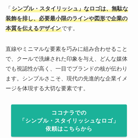
「
シンプル・スタイリッシュ」なロゴは、無駄な
装飾を排し、必要最小限のラインや図形で企業の
本質を伝えるデザイン
です。
直線やミニマルな要素を巧みに組み合わせること
で、クールで洗練された印象を与え、どんな媒体
でも視認性が高く、一目でブランドの核が伝わり
ます。シンプルさこそ、現代の先進的な企業イメ
ージを体現する大切な要素です。
ココナラでの
「シンプル・スタイリッシュなロゴ」
依頼はこちらから