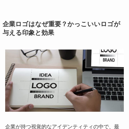
企業ロゴはなぜ重要？かっこいいロゴが
与える印象と効果
企業が持つ視覚的なアイデンティティの中で、最