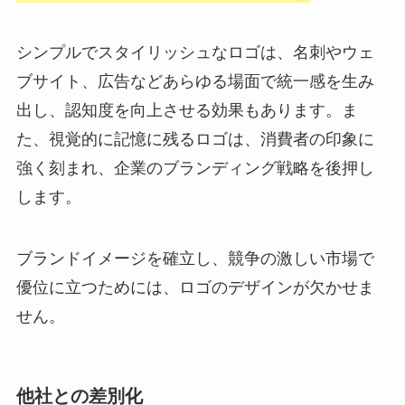
シンプルでスタイリッシュなロゴは、名刺やウェ
ブサイト、広告などあらゆる場面で統一感を生み
出し、認知度を向上させる効果もあります。ま
た、視覚的に記憶に残るロゴは、消費者の印象に
強く刻まれ、企業のブランディング戦略を後押し
します。
ブランドイメージを確立し、競争の激しい市場で
優位に立つためには、ロゴのデザインが欠かせま
せん。
他社との差別化