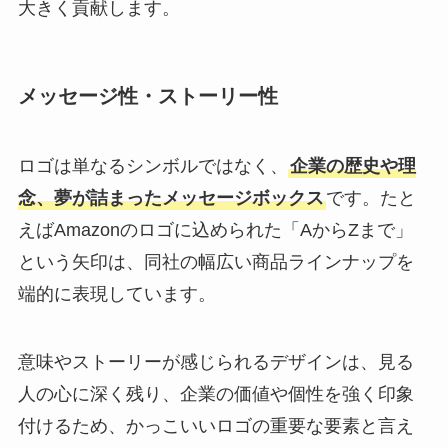
大きく貢献します。
メッセージ性・ストーリー性
ロゴは単なるシンボルではなく、
企業の歴史や理
念、夢が詰まったメッセージボックス
です。たと
えばAmazonのロゴに込められた「AからZまで」
という矢印は、同社の幅広い商品ラインナップを
端的に表現しています。
意味やストーリーが感じられるデザインは、見る
人の心に深く残り、企業の価値や個性を強く印象
付けるため、かっこいいロゴの重要な要素と言え