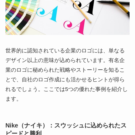
世界的に認知されている企業のロゴには、単なる
デザイン以上の意味が込められています。有名企
業のロゴに秘められた戦略やストーリーを知るこ
とで、自社のロゴ作成にも活かせるヒントが得ら
れるでしょう。ここでは5つの優れた事例を紹介し
ます。
Nike（ナイキ）：スウッシュに込められたス
ピードと勝利