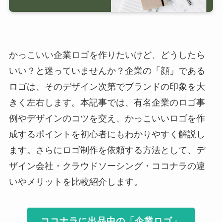
かっこいい企業ロゴを作りたいけど、どうしたら
いい？と迷っていませんか？企業の「顔」である
ロゴは、そのデザイン次第でブランドの印象を大
きく左右します。本記事では、有名企業のロゴ事
例やデザインのコツを交え、かっこいいロゴを作
成するポイントを初心者にもわかりやすく解説し
ます。さらにロゴ制作を依頼する方法として、デ
ザイン会社・クラウドソーシング・ココナラの違
いやメリットを比較紹介します。
ココナラに出品中の「企業ロゴ」