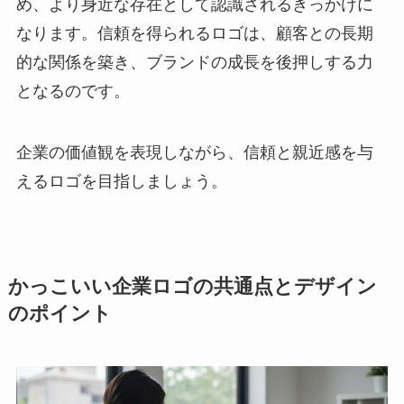
め、より身近な存在として認識されるきっかけに
なります。信頼を得られるロゴは、顧客との長期
的な関係を築き、ブランドの成長を後押しする力
となるのです。
企業の価値観を表現しながら、信頼と親近感を与
えるロゴを目指しましょう。
かっこいい企業ロゴの共通点とデザイン
のポイント