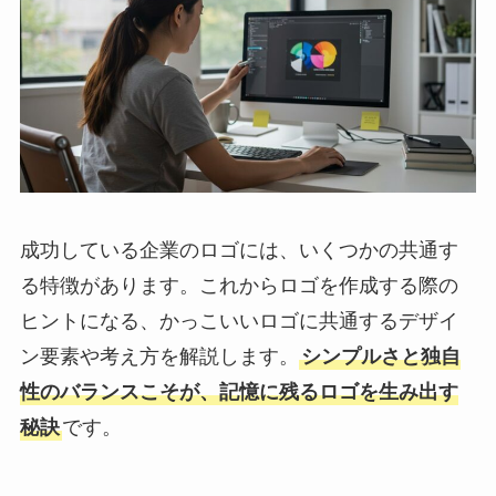
成功している企業のロゴには、いくつかの共通す
る特徴があります。これからロゴを作成する際の
ヒントになる、かっこいいロゴに共通するデザイ
ン要素や考え方を解説します。
シンプルさと独自
性のバランスこそが、記憶に残るロゴを生み出す
秘訣
です。