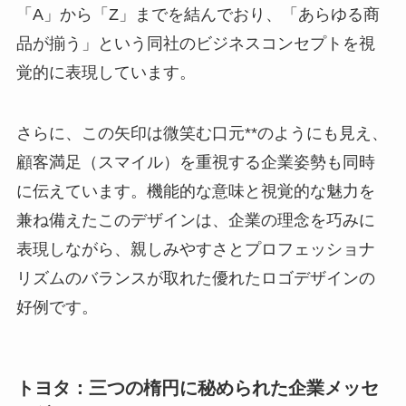
「A」から「Z」までを結んでおり、「あらゆる商
品が揃う」という同社のビジネスコンセプトを視
覚的に表現しています。
さらに、この矢印は微笑む口元**のようにも見え、
顧客満足（スマイル）を重視する企業姿勢も同時
に伝えています。機能的な意味と視覚的な魅力を
兼ね備えたこのデザインは、企業の理念を巧みに
表現しながら、親しみやすさとプロフェッショナ
リズムのバランスが取れた優れたロゴデザインの
好例です。
トヨタ：三つの楕円に秘められた企業メッセ