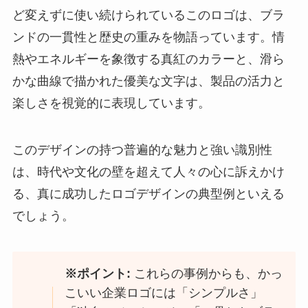
ど変えずに使い続けられているこのロゴは、ブラ
ンドの一貫性と歴史の重みを物語っています。情
熱やエネルギーを象徴する真紅のカラーと、滑ら
かな曲線で描かれた優美な文字は、製品の活力と
楽しさを視覚的に表現しています。
このデザインの持つ普遍的な魅力と強い識別性
は、時代や文化の壁を超えて人々の心に訴えかけ
る、真に成功したロゴデザインの典型例といえる
でしょう。
※ポイント:
これらの事例からも、かっ
こいい企業ロゴには「シンプルさ」