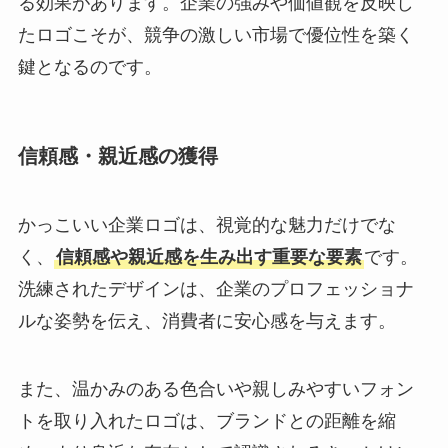
る効果があります。企業の強みや価値観を反映し
たロゴこそが、競争の激しい市場で優位性を築く
鍵となるのです。
信頼感・親近感の獲得
かっこいい企業ロゴは、視覚的な魅力だけでな
く、
信頼感や親近感を生み出す重要な要素
です。
洗練されたデザインは、企業のプロフェッショナ
ルな姿勢を伝え、消費者に安心感を与えます。
また、温かみのある色合いや親しみやすいフォン
トを取り入れたロゴは、ブランドとの距離を縮