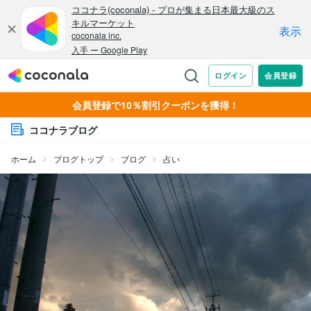
会員登録で10％割引クーポンを獲得！
ココナラブログ
ホーム
ブログトップ
ブログ
占い