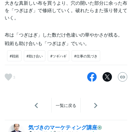
大きな真新しい布を買うより、穴の開いた部分に余った布
を「つぎはぎ」で修繕していく。破れたらまた張り替えて
いく。
布は「つぎはぎ」した数だけ色違いの華やかさが残る。
戦術も助け合いも「つぎはぎ」でいい。
#戦術
#助け合い
#ツギハギ
#仕事の気づき
3
一覧に戻る
気づきのマーケティング講座