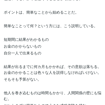
ポイントは、簡単なことから始めることだ。
簡単なことって何？という方には、こう説明している。
短期間に結果がわかるもの
お金のかからないもの
自分一人で出来るもの
結果が出るまでに何カ月もかかれば、その意欲は落ちる。
お金のかかることは色々な人を説得しなければいけない。
そもそも予算がない。
他人を巻き込むものは時間もかかり、人間関係の壁にも悩
む。