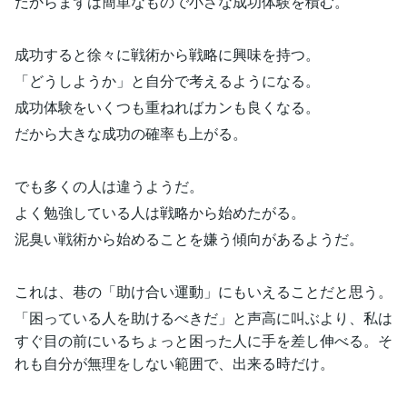
だからまずは簡単なもので小さな成功体験を積む。
成功すると徐々に戦術から戦略に興味を持つ。
「どうしようか」と自分で考えるようになる。
成功体験をいくつも重ねればカンも良くなる。
だから大きな成功の確率も上がる。
でも多くの人は違うようだ。
よく勉強している人は戦略から始めたがる。
泥臭い戦術から始めることを嫌う傾向があるようだ。
これは、巷の「助け合い運動」にもいえることだと思う。
「困っている人を助けるべきだ」と声高に叫ぶより、私は
すぐ目の前にいるちょっと困った人に手を差し伸べる。そ
れも自分が無理をしない範囲で、出来る時だけ。