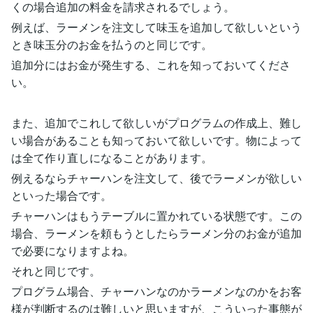
くの場合追加の料金を請求されるでしょう。
例えば、ラーメンを注文して味玉を追加して欲しいという
とき味玉分のお金を払うのと同じです。
追加分にはお金が発生する、これを知っておいてくださ
い。
また、追加でこれして欲しいがプログラムの作成上、難し
い場合があることも知っておいて欲しいです。物によって
は全て作り直しになることがあります。
例えるならチャーハンを注文して、後でラーメンが欲しい
といった場合です。
チャーハンはもうテーブルに置かれている状態です。この
場合、ラーメンを頼もうとしたらラーメン分のお金が追加
で必要になりますよね。
それと同じです。
プログラム場合、チャーハンなのかラーメンなのかをお客
様が判断するのは難しいと思いますが、こういった事態が