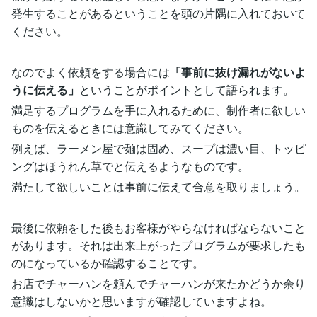
発生することがあるということを頭の片隅に入れておいて
ください。
なのでよく依頼をする場合には
「事前に抜け漏れがないよ
うに伝える」
ということがポイントとして語られます。
満足するプログラムを手に入れるために、制作者に欲しい
ものを伝えるときには意識してみてください。
例えば、ラーメン屋で麺は固め、スープは濃い目、トッピ
ングはほうれん草でと伝えるようなものです。
満たして欲しいことは事前に伝えて合意を取りましょう。
最後に依頼をした後もお客様がやらなければならないこと
があります。それは出来上がったプログラムが要求したも
のになっているか確認することです。
お店でチャーハンを頼んでチャーハンが来たかどうか余り
意識はしないかと思いますが確認していますよね。