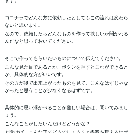
ます。
ココナラでどんな方に依頼したとしてもこの流れは変わら
ないと思います。
なので、依頼したらどんなものを作って欲しいか聞かれる
んだなと思っておいてください。
そこで作ってもらいたいものについて伝えてください。
こんな見た目であるとか、ボタンを押すとこれができると
か、具体的な方がいいです。
その方が後で出来上がったものを見て、こんなはずじゃな
かったと思うことが少なくなるはずです。
具体的に思い浮かべることが難しい場合は、聞いてみまし
ょう。
こんなことがしたいんだけどどうかな？
と聞けば、こんな形でどうでしょう？と提案を貰えるはず