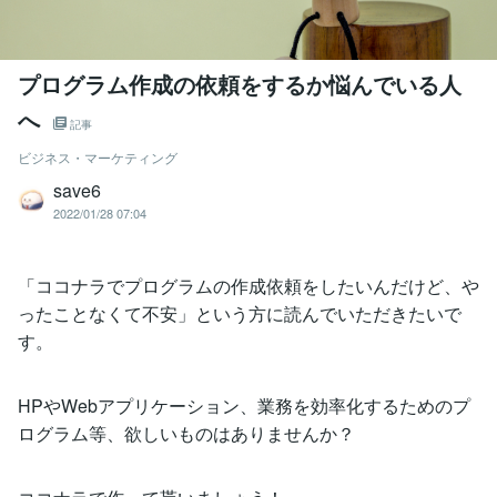
プログラム作成の依頼をするか悩んでいる人
へ
記事
ビジネス・マーケティング
save6
2022/01/28 07:04
「ココナラでプログラムの作成依頼をしたいんだけど、や
ったことなくて不安」という方に読んでいただきたいで
す。
HPやWebアプリケーション、業務を効率化するためのプ
ログラム等、欲しいものはありませんか？