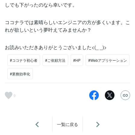
しでも下がったのなら幸いです。
ココナラでは素晴らしいエンジニアの方が多くいます。こ
れが欲しいという夢叶えてみませんか？
お読みいただきありがとうございました<(_ _)>
#ココナラ初心者
#ご依頼方法
#HP
#Webアプリケーション
#業務効率化
9
一覧に戻る