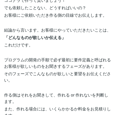
ココナラで作って貰いましょう！
でも依頼したことない、どうすればいいの？
お客様にご依頼いただき作る側の目線でお伝えします。
結論から言います。お客様にやっていただきたいことは、
「どんなものが欲しいか伝える」
これだけです。
プログラムの開発の手順で必ず最初に要件定義と呼ばれる
お客様が欲しいものをお聞きするフェーズがあります。
そのフェーズでこんなものが欲しいと要望をお伝えくださ
い。
作る側はそれをお聞きして、作れる or 作れないを判断し
ます。
また、作れる場合には、いくらかかるか料金をお見積りし