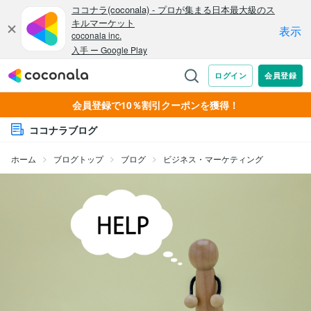
会員登録で10％割引クーポンを獲得！
ココナラブログ
ホーム
ブログトップ
ブログ
ビジネス・マーケティング