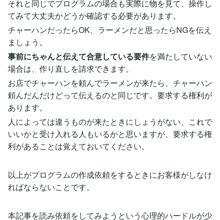
それと同じでプログラムの場合も実際に物を見て、操作し
てみて大丈夫かどうか確認する必要があります。
チャーハンだったらOK、ラーメンだと思ったらNGを伝え
ましょう。
事前にちゃんと伝えて合意している要件
を満たしていない
場合は、作り直しを請求できます。
お店でチャーハンを頼んでラーメンが来たら、チャーハン
頼んだんだけどって伝えるのと同じです。要求する権利が
あります。
人によっては違うものが来たときにしょうがない、これで
いいかと受け入れる人もいるかと思いますが、要求する権
利があることは覚えておいてください。
以上がプログラムの作成依頼をするときにお客様がしなけ
ればならないことです。
本記事を読み依頼をしてみようという心理的ハードルが少