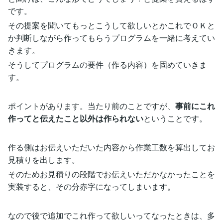
です。
その提案を聞いてもっとこうして欲しいとかこれでＯＫと
か判断しながら作ってもらうプログラムを一緒に考えてい
きます。
そうしてプログラムの要件（作る内容）を固めていきま
す。
ポイントがあります。当たり前のことですが、
事前にこれ
作ってと伝えたこと以外は作られない
ということです。
作る側はお伝えいただいた内容から作業工数を算出してお
見積りを出します。
そのためお見積りの段階でお伝えいただかなかったことを
実装すると、その分赤字になってしまいます。
なので後で追加でこれ作って欲しいってなったときは、多