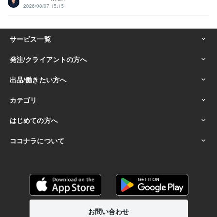
2026/08/07 15:15