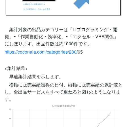
集計対象の出品カテゴリーは「ITプログラミング・開
発」⇨「作業自動化・効率化」⇨「エクセル・VBA関係」
にしぼります。出品件数は約1000件です。
https://coconala.com/categories/230
/65
<集計結果>
早速集計結果を示します。
横軸に販売実績獲得の日付、縦軸に販売実績の累計値と
し、全出品サービスをすべて重ねると図1のようになりま
す。