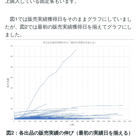
上購入している固定客もいます。
図1では販売実績獲得日をそのままグラフにしていまし
たが、図2では最初の販売実績獲得日を揃えてグラフにし
ました。
図2：各出品の販売実績の伸び（最初の実績日を揃える）