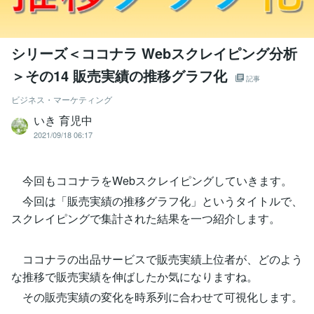
シリーズ＜ココナラ Webスクレイピング分析
＞その14 販売実績の推移グラフ化
記事
ビジネス・マーケティング
いき 育児中
2021/09/18 06:17
今回もココナラをWebスクレイピングしていきます。
今回は「販売実績の推移グラフ化」というタイトルで、
スクレイピングで集計された結果を一つ紹介します。
ココナラの出品サービスで販売実績上位者が、どのよう
な推移で販売実績を伸ばしたか気になりますね。
その販売実績の変化を時系列に合わせて可視化します。