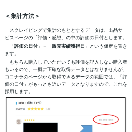
＜集計方法＞
スクレイピングで集計のもととするデータは、出品サー
ビスページの「評価・感想」の中の評価の日付とします。
「
評価の日付
」＝「
販売実績獲得日
」という仮定を置き
ます。
もちろん購入していただいても評価を記入しない購入者
もいるので、一概に正確な取得データとはなりませんが、
ココナラのページから取得できるデータの範囲では、「評
価の日付」がもっとも近いデータとなりますので、これを
採用します。