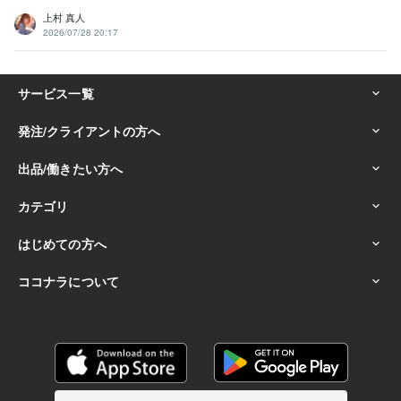
上村 真人
2026/07/28 20:17