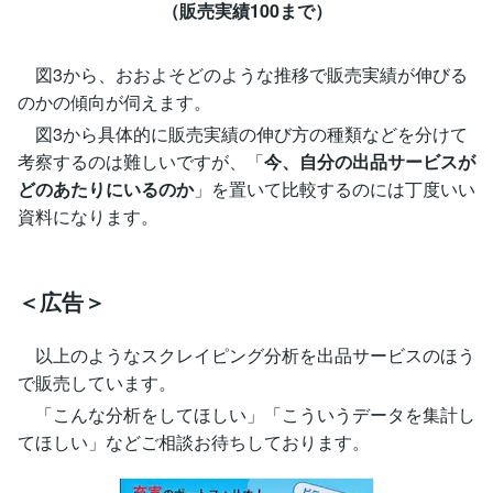
（販売実績100まで）
図3から、おおよそどのような推移で販売実績が伸びる
のかの傾向が伺えます。
図3から具体的に販売実績の伸び方の種類などを分けて
考察するのは難しいですが、「
今、自分の出品サービスが
どのあたりにいるのか
」を置いて比較するのには丁度いい
資料になります。
＜広告＞
以上のようなスクレイピング分析を出品サービスのほう
で販売しています。
「こんな分析をしてほしい」「こういうデータを集計し
てほしい」などご相談お待ちしております。