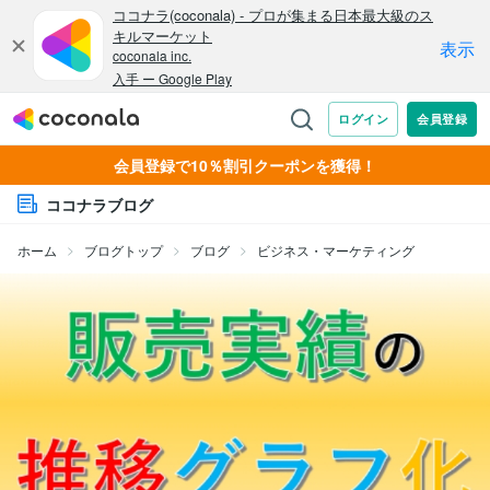
会員登録で10％割引クーポンを獲得！
ココナラブログ
ホーム
ブログトップ
ブログ
ビジネス・マーケティング