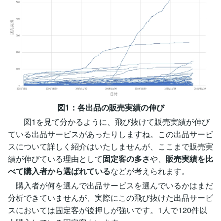
図1：各出品の販売実績の伸び
図1を見て分かるように、飛び抜けて販売実績が伸び
ている出品サービスがあったりしますね。この出品サービ
スについて詳しく紹介はいたしませんが、ここまで販売実
績が伸びている理由として
固定客の多さ
や、
販売実績を比
べて購入者から選ばれている
などが考えられます。
購入者が何を選んで出品サービスを選んでいるかはまだ
分析できていませんが、実際にこの飛び抜けた出品サービ
スにおいては固定客が後押しが強いです。1人で120件以