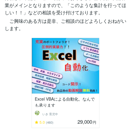
業がメインとなりますので、「このような集計を行ってほ
しい！！」などの相談を受け付けております。
ご興味のある方は是非、ご相談のほどよろしくおねがい
します。
Excel VBAによる自動化。なんで
も承ります
いき 育児中
29,000
5.0
円
(460)