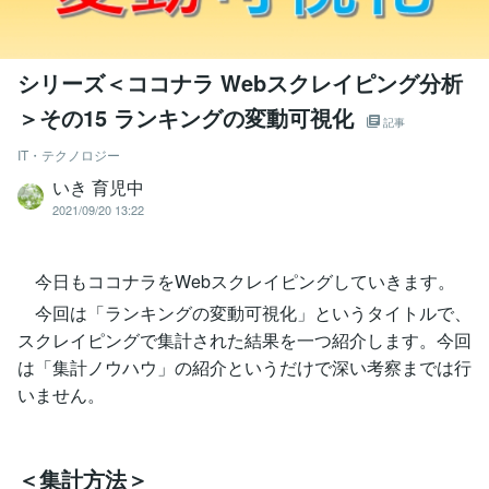
シリーズ＜ココナラ Webスクレイピング分析
＞その15 ランキングの変動可視化
記事
IT・テクノロジー
いき 育児中
2021/09/20 13:22
今日もココナラをWebスクレイピングしていきます。
今回は「ランキングの変動可視化」というタイトルで、
スクレイピングで集計された結果を一つ紹介します。今回
は「集計ノウハウ」の紹介というだけで深い考察までは行
いません。
＜集計方法＞