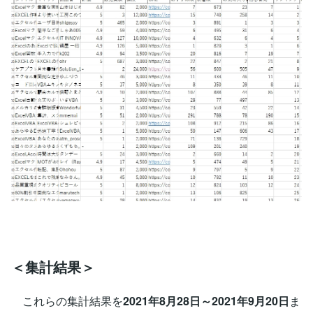
＜集計結果＞
これらの集計結果を
2021年8月28日～2021年9月20日
ま