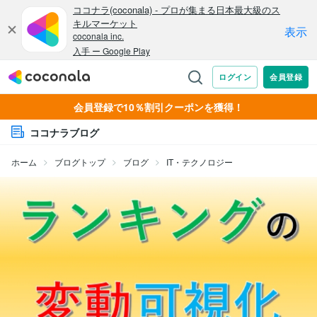
会員登録で10％割引クーポンを獲得！
ココナラブログ
ホーム
ブログトップ
ブログ
IT・テクノロジー