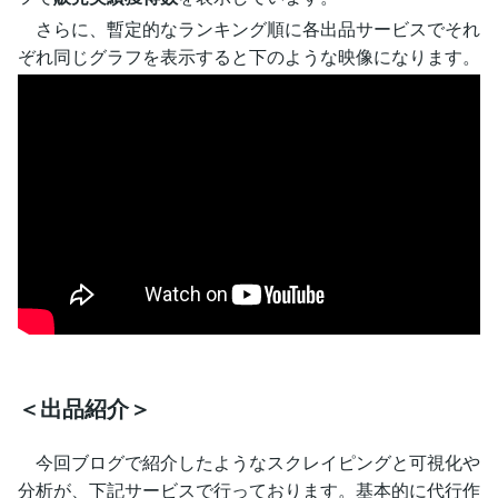
さらに、暫定的なランキング順に各出品サービスでそれ
ぞれ同じグラフを表示すると下のような映像になります。
＜出品紹介＞
今回ブログで紹介したようなスクレイピングと可視化や
分析が、下記サービスで行っております。基本的に代行作