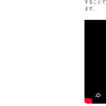
することで
ます。