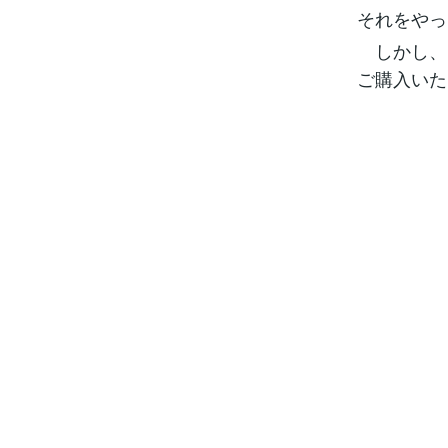
それをやっ
しかし、
ご購入いた