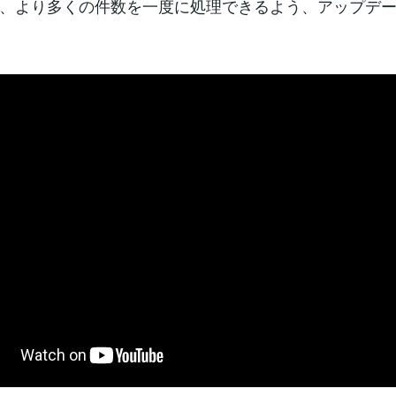
、より多くの件数を一度に処理できるよう、アップデ