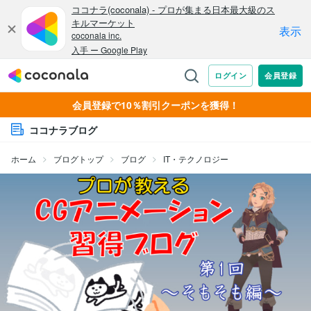
会員登録で10％割引クーポンを獲得！
ココナラブログ
ホーム
ブログトップ
ブログ
IT・テクノロジー