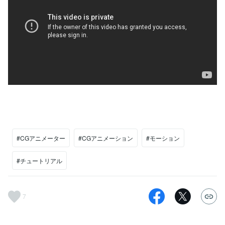
#CGアニメーター
#CGアニメーション
#モーション
#チュートリアル
7