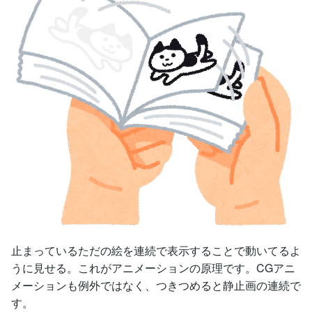
止まっているただの絵を連続で表示することで動いてるよ
うに見せる。これがアニメーションの原理です。CGアニ
メーションも例外ではなく、つきつめると静止画の連続で
す。